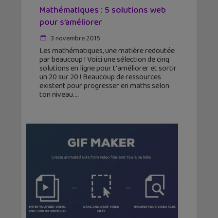
Mathématiques : 5 solutions web
pour s’améliorer
3 novembre 2015
Les mathématiques, une matière redoutée
par beaucoup ! Voici une sélection de cinq
solutions en ligne pour t'améliorer et sortir
un 20 sur 20 ! Beaucoup de ressources
existent pour progresser en maths selon
ton niveau.