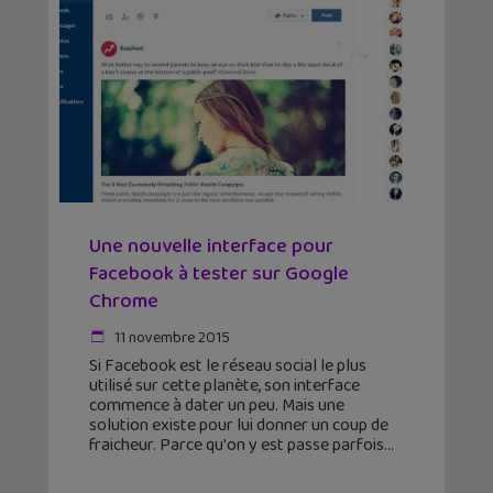
Une nouvelle interface pour
Facebook à tester sur Google
Chrome
11 novembre 2015
Si Facebook est le réseau social le plus
utilisé sur cette planète, son interface
commence à dater un peu. Mais une
solution existe pour lui donner un coup de
fraicheur. Parce qu'on y est passe parfois