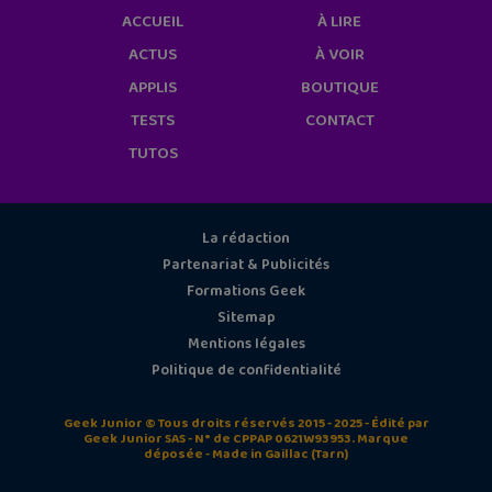
ACCUEIL
À LIRE
ACTUS
À VOIR
APPLIS
BOUTIQUE
TESTS
CONTACT
TUTOS
La rédaction
Partenariat & Publicités
Formations Geek
Sitemap
Mentions légales
Politique de confidentialité
Geek Junior © Tous droits réservés 2015 - 2025 - Édité par
Geek Junior SAS - N° de CPPAP 0621W93953. Marque
déposée - Made in Gaillac (Tarn)