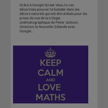
Grâce à Google Street View, tu vas
désormais pouvoir te balader dans les
décors naturels qui ont été utilisés pour les
prises de vue de la trilogie
cinématographique de Peter Jackson.
Direction la Nouvelle-Zélande avec
Google