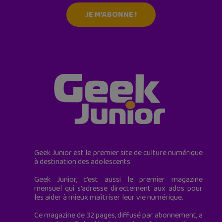
JE M'ABONNE !
Geek Junior est le premier site de culture numérique
à destination des adolescents.
Geek Junior, c’est aussi le premier magazine
mensuel qui s’adresse directement aux ados pour
les aider à mieux maîtriser leur vie numérique.
Ce magazine de 32 pages, diffusé par abonnement, a