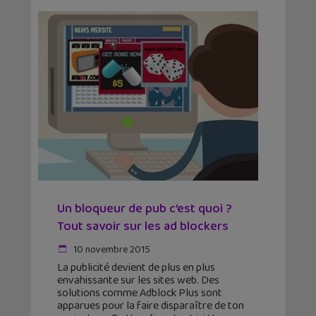
Un bloqueur de pub c’est quoi ?
Tout savoir sur les ad blockers
10 novembre 2015
La publicité devient de plus en plus
envahissante sur les sites web. Des
solutions comme Adblock Plus sont
apparues pour la faire disparaître de ton