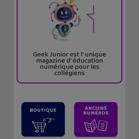
Geek Junior est l’ unique
magazine d’ éducation
numérique pour les
collégiens