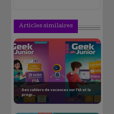
Articles similaires
Des cahiers de vacances sur l’IA et la
progr...