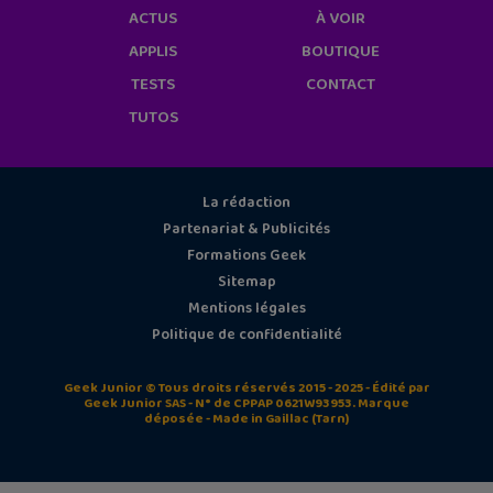
ACTUS
À VOIR
APPLIS
BOUTIQUE
TESTS
CONTACT
TUTOS
La rédaction
Partenariat & Publicités
Formations Geek
Sitemap
Mentions légales
Politique de confidentialité
Geek Junior © Tous droits réservés 2015 - 2025 - Édité par
Geek Junior SAS - N° de CPPAP 0621W93953. Marque
déposée - Made in Gaillac (Tarn)