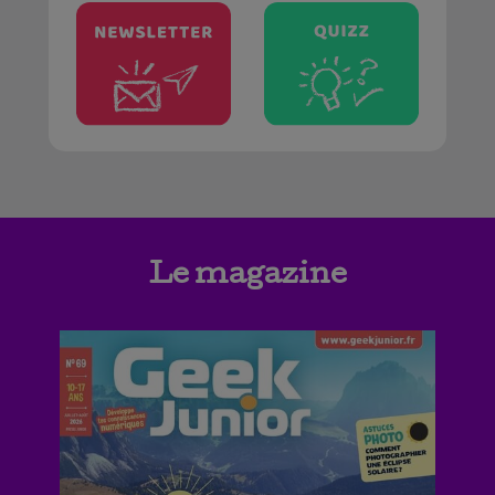
Le magazine