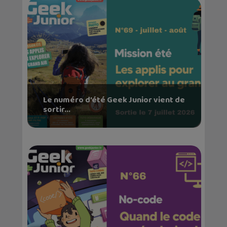
Le numéro d’été Geek Junior vient de
sortir...