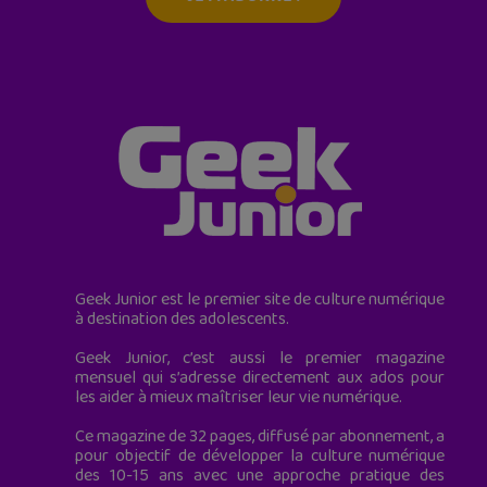
Geek Junior est le premier site de culture numérique
à destination des adolescents.
Geek Junior, c’est aussi le premier magazine
mensuel qui s’adresse directement aux ados pour
les aider à mieux maîtriser leur vie numérique.
Ce magazine de 32 pages, diffusé par abonnement, a
pour objectif de développer la culture numérique
des 10-15 ans avec une approche pratique des