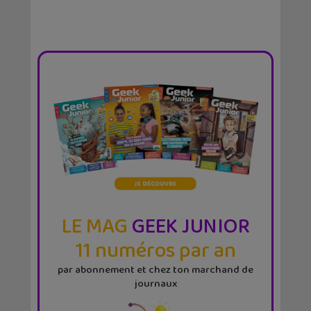
LE MAG
GEEK JUNIOR
11 numéros par an
par abonnement et chez ton marchand de
journaux