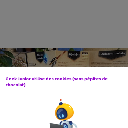
Geek Junior utilise des cookies (sans pépites de
chocolat)