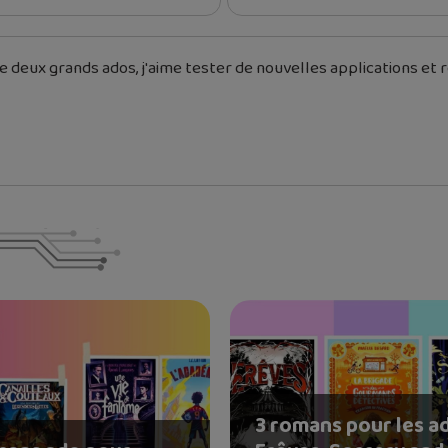
 deux grands ados, j'aime tester de nouvelles applications et re
3 romans pour les ad