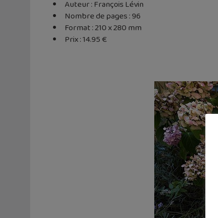
Auteur : François Lévin
Nombre de pages : 96
Format : 210 x 280 mm
Prix : 14.95 €