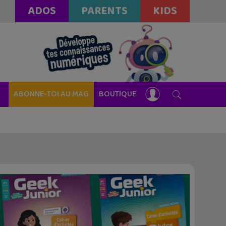
ADOS
PARENTS
KIDS
ABONNE-TOI AU MAG
BOUTIQUE