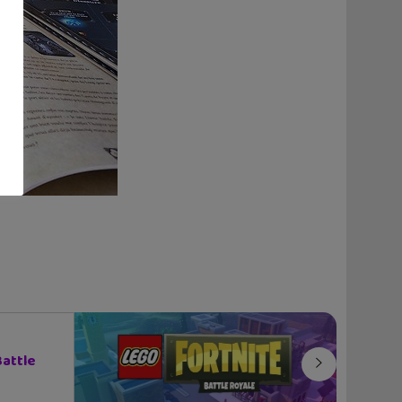
Battle