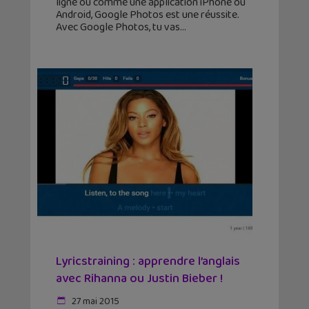
ligne ou comme une application iPhone ou
Android, Google Photos est une réussite.
Avec Google Photos, tu vas
Lyricstraining : apprendre l’anglais
avec Rihanna ou Justin Bieber !
27 mai 2015