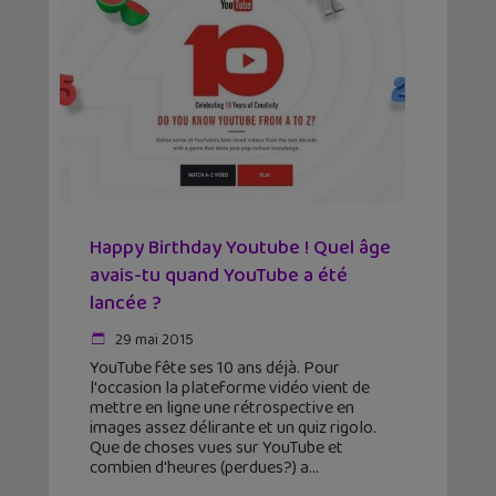
Happy Birthday Youtube ! Quel âge
avais-tu quand YouTube a été
lancée ?
29 mai 2015
YouTube fête ses 10 ans déjà. Pour
l'occasion la plateforme vidéo vient de
mettre en ligne une rétrospective en
images assez délirante et un quiz rigolo.
Que de choses vues sur YouTube et
combien d'heures (perdues?) a