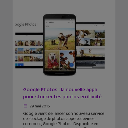
Google Photos : la nouvelle appli
pour stocker tes photos en illimité
29 mai 2015
Google vient de lancer son nouveau service
de stockage de photos appelé, devines
comment, Google Photos. Disponible en