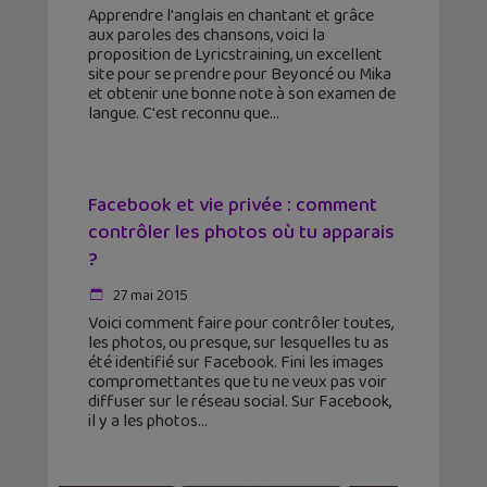
Apprendre l'anglais en chantant et grâce
aux paroles des chansons, voici la
proposition de Lyricstraining, un excellent
site pour se prendre pour Beyoncé ou Mika
et obtenir une bonne note à son examen de
langue. C'est reconnu que
Facebook et vie privée : comment
contrôler les photos où tu apparais
?
27 mai 2015
Voici comment faire pour contrôler toutes,
les photos, ou presque, sur lesquelles tu as
été identifié sur Facebook. Fini les images
compromettantes que tu ne veux pas voir
diffuser sur le réseau social. Sur Facebook,
il y a les photos