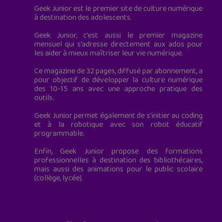
Geek Junior est le premier site de culture numérique
à destination des adolescents.
Geek Junior, c’est aussi le premier magazine
mensuel qui s’adresse directement aux ados pour
les aider à mieux maîtriser leur vie numérique.
Ce magazine de 32 pages, diffusé par abonnement, a
pour objectif de développer la culture numérique
des 10-15 ans avec une approche pratique des
outils.
Geek Junior permet également de s'initier au coding
et à la robotique avec son robot éducatif
programmable.
Enfin, Geek Junior propose des formations
professionnelles à destination des bibliothécaires,
mais aussi des animations pour le public scolaire
(collège, lycée).