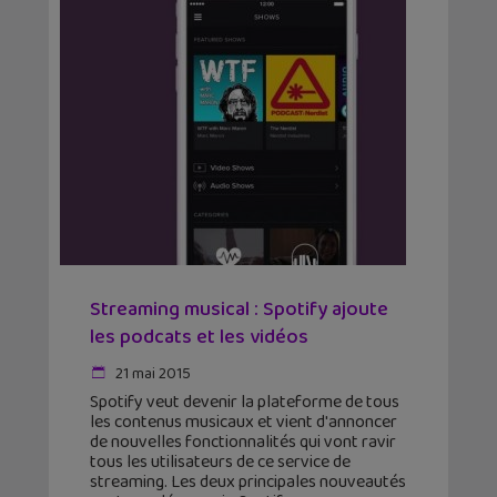
Streaming musical : Spotify ajoute
les podcats et les vidéos
21 mai 2015
Spotify veut devenir la plateforme de tous
les contenus musicaux et vient d'annoncer
de nouvelles fonctionnalités qui vont ravir
tous les utilisateurs de ce service de
streaming. Les deux principales nouveautés