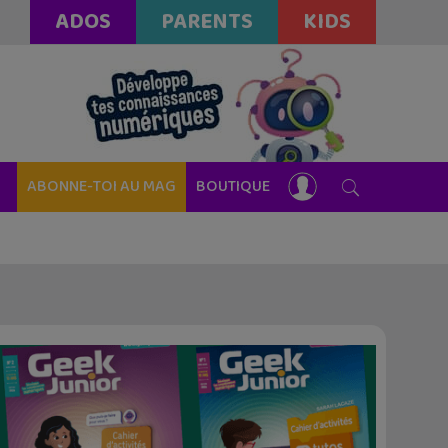
ADOS
PARENTS
KIDS
ABONNE-TOI AU MAG
BOUTIQUE