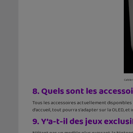
Cable 
8. Quels sont les access
Tous les accessoires actuellement disponibles
d’accueil, tout pourra s’adapter sur la OLED, et
9. Y’a-t-il des jeux exclus