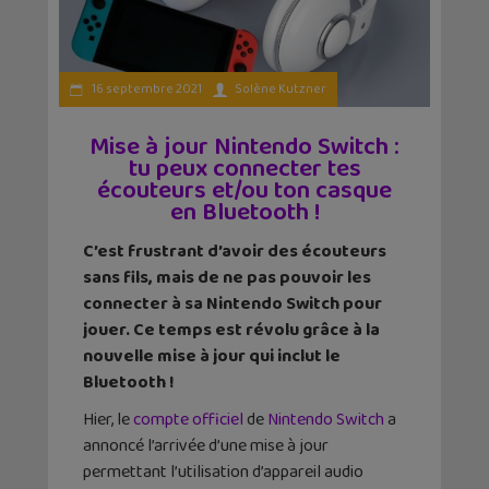
16 septembre 2021
Solène Kutzner
Mise à jour Nintendo Switch :
tu peux connecter tes
écouteurs et/ou ton casque
en Bluetooth !
C’est frustrant d’avoir des écouteurs
sans fils, mais de ne pas pouvoir les
connecter à sa Nintendo Switch pour
jouer. Ce temps est révolu grâce à la
nouvelle mise à jour qui inclut le
Bluetooth !
Hier, le
compte officiel
de
Nintendo Switch
a
annoncé l’arrivée d’une mise à jour
permettant l’utilisation d’appareil audio