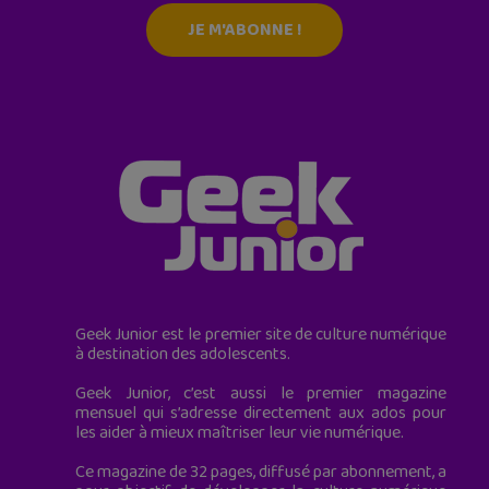
JE M'ABONNE !
Geek Junior est le premier site de culture numérique
à destination des adolescents.
Geek Junior, c’est aussi le premier magazine
mensuel qui s’adresse directement aux ados pour
les aider à mieux maîtriser leur vie numérique.
Ce magazine de 32 pages, diffusé par abonnement, a