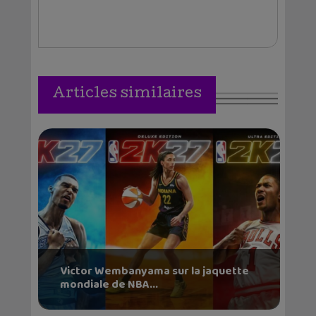
Articles similaires
Victor Wembanyama sur la jaquette
mondiale de NBA...