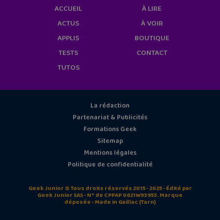
ACCUEIL
À LIRE
ACTUS
À VOIR
APPLIS
BOUTIQUE
TESTS
CONTACT
TUTOS
La rédaction
Partenariat & Publicités
Formations Geek
Sitemap
Mentions légales
Politique de confidentialité
Geek Junior © Tous droits réservés 2015 - 2025 - Édité par
Geek Junior SAS - N° de CPPAP 0621W93953. Marque
déposée - Made in Gaillac (Tarn)