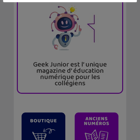
Geek Junior est l’ unique
magazine d’ éducation
numérique pour les
collégiens