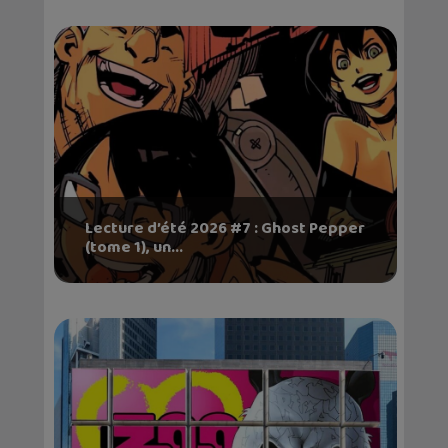
Lecture d’été 2026 #7 : Ghost Pepper
(tome 1), un...