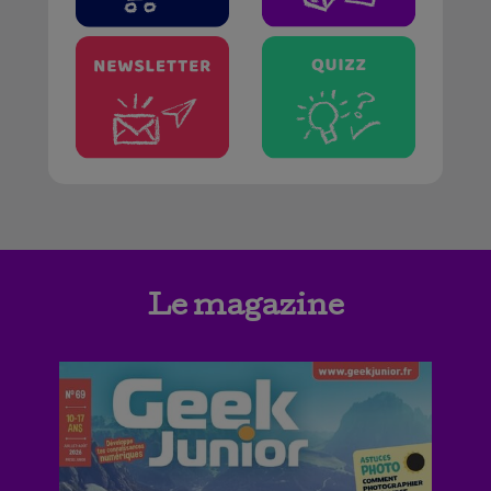
Le magazine