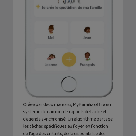
Créée par deux mamans, MyFamiliz offre un
système de gaming, de rappels de tâche et
d’agenda synchronisé. Un algorithme partage
les tâches spécifiques au foyer en fonction
de l’âge des enfants, de la disponibilité des