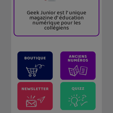
Geek Junior est l’ unique
magazine d’ éducation
numérique pour les
collégiens