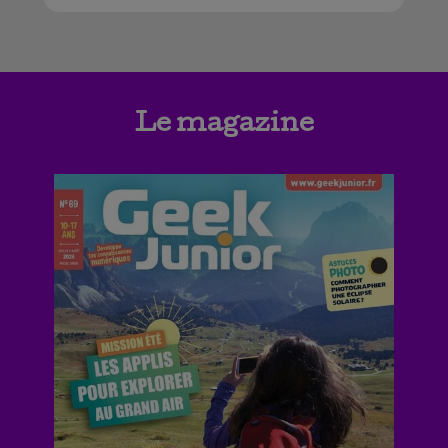
Le magazine