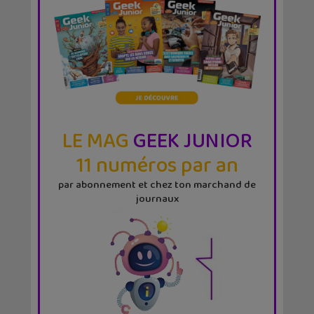
LE MAG
GEEK JUNIOR
11 numéros par an
par abonnement et chez ton marchand de
journaux