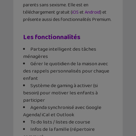
parents sans sexisme. Elle est en
téléchargement gratuit (
iOS
et
Android
) et
présente aussi des fonctionnalités Premium.
Les fonctionnalités
Partage intelligent des tâches
ménagères
Gérer le quotidien de la maison avec
des rappels personnalisés pour chaque
enfant
Système de gaming à activer (si
besoin) pour motiver les enfants à
participer
Agenda synchronisé avec Google
Agenda/ iCal et Outlook
To do lists / listes de course
Infos de la famille (répertoire