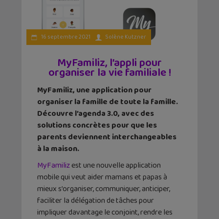
16 septembre 2021
Solène Kutzner
MyFamiliz, l’appli pour
organiser la vie familiale !
MyFamiliz, une application pour
organiser la famille de toute la famille.
Découvre l’agenda 3.0, avec des
solutions concrètes pour que les
parents deviennent interchangeables
à la maison.
MyFamiliz
est une nouvelle application
mobile qui veut aider mamans et papas à
mieux s’organiser, communiquer, anticiper,
faciliter la délégation de tâches pour
impliquer davantage le conjoint, rendre les