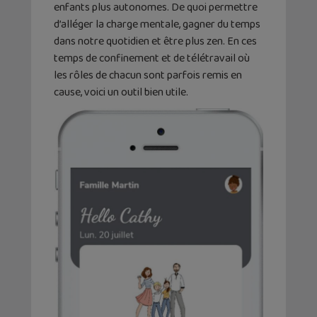
enfants plus autonomes. De quoi permettre
d’alléger la charge mentale, gagner du temps
dans notre quotidien et être plus zen. En ces
temps de confinement et de télétravail où
les rôles de chacun sont parfois remis en
cause, voici un outil bien utile.