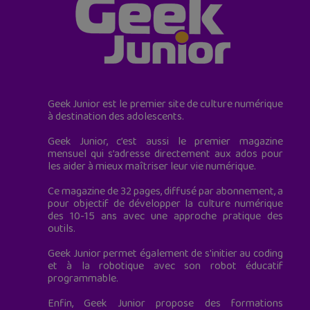
Geek Junior est le premier site de culture numérique
à destination des adolescents.
Geek Junior, c’est aussi le premier magazine
mensuel qui s’adresse directement aux ados pour
les aider à mieux maîtriser leur vie numérique.
Ce magazine de 32 pages, diffusé par abonnement, a
pour objectif de développer la culture numérique
des 10-15 ans avec une approche pratique des
outils.
Geek Junior permet également de s'initier au coding
et à la robotique avec son robot éducatif
programmable.
Enfin, Geek Junior propose des formations