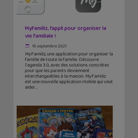
MyFamiliz, l’appli pour organiser la
vie familiale !
16 septembre 2021
MyFamiliz, une application pour organiser la
famille de toute la famille. Découvre
l'agenda 3.0, avec des solutions concrètes
pour que les parents deviennent
interchangeables à la maison. MyFamiliz
est une nouvelle application mobile qui veut
aider