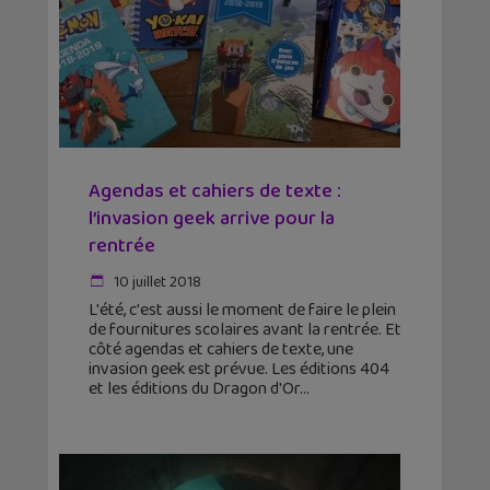
Agendas et cahiers de texte :
l’invasion geek arrive pour la
rentrée
10 juillet 2018
L'été, c'est aussi le moment de faire le plein
de fournitures scolaires avant la rentrée. Et
côté agendas et cahiers de texte, une
invasion geek est prévue. Les éditions 404
et les éditions du Dragon d'Or