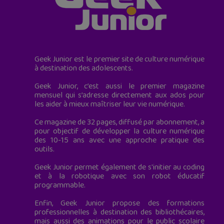
Geek Junior est le premier site de culture numérique
à destination des adolescents.
Geek Junior, c’est aussi le premier magazine
mensuel qui s’adresse directement aux ados pour
les aider à mieux maîtriser leur vie numérique.
Ce magazine de 32 pages, diffusé par abonnement, a
pour objectif de développer la culture numérique
des 10-15 ans avec une approche pratique des
outils.
Geek Junior permet également de s'initier au coding
et à la robotique avec son robot éducatif
programmable.
Enfin, Geek Junior propose des formations
professionnelles à destination des bibliothécaires,
mais aussi des animations pour le public scolaire