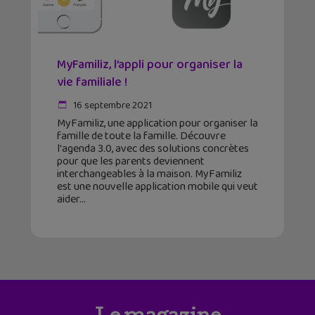
MyFamiliz, l’appli pour organiser la
vie familiale !
16 septembre 2021
MyFamiliz, une application pour organiser la
famille de toute la famille. Découvre
l'agenda 3.0, avec des solutions concrètes
pour que les parents deviennent
interchangeables à la maison. MyFamiliz
est une nouvelle application mobile qui veut
aider