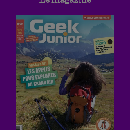
Le magazine