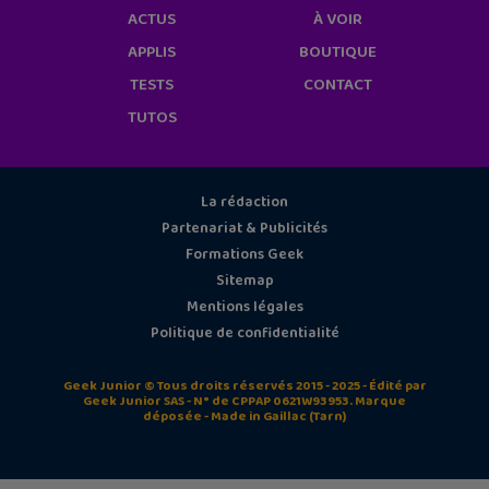
ACTUS
À VOIR
APPLIS
BOUTIQUE
TESTS
CONTACT
TUTOS
La rédaction
Partenariat & Publicités
Formations Geek
Sitemap
Mentions légales
Politique de confidentialité
Geek Junior © Tous droits réservés 2015 - 2025 - Édité par
Geek Junior SAS - N° de CPPAP 0621W93953. Marque
déposée - Made in Gaillac (Tarn)