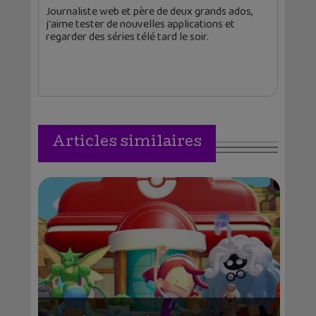
Journaliste web et père de deux grands ados,
j'aime tester de nouvelles applications et
regarder des séries télé tard le soir.
Articles similaires