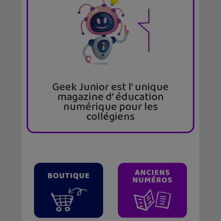
Geek Junior est l’ unique
magazine d’ éducation
numérique pour les
collégiens