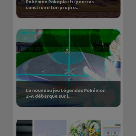
Pokémon Pokopia : tu pourras
construire ton propre...
Le nouveau jeu Légendes Pokémon
Z-A débarque sur l...