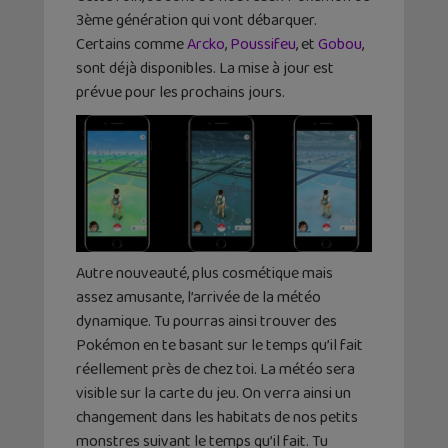
3ème génération qui vont débarquer.
Certains comme
Arcko
,
Poussifeu
, et
Gobou
,
sont déjà disponibles. La mise à jour est
prévue pour les prochains jours.
Autre nouveauté, plus cosmétique mais
assez amusante, l’arrivée de la météo
dynamique. Tu pourras ainsi trouver des
Pokémon en te basant sur le temps qu’il fait
réellement près de chez toi. La météo sera
visible sur la carte du jeu. On verra ainsi un
changement dans les habitats de nos petits
monstres suivant le temps qu’il fait. Tu