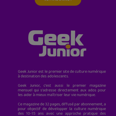
Geek Junior est le premier site de culture numérique
à destination des adolescents.
Geek Junior, c’est aussi le premier magazine
mensuel qui s’adresse directement aux ados pour
les aider à mieux maîtriser leur vie numérique.
Ce magazine de 32 pages, diffusé par abonnement, a
pour objectif de développer la culture numérique
des 10-15 ans avec une approche pratique des