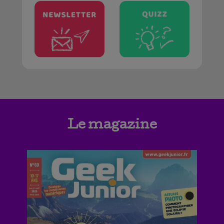
Le magazine