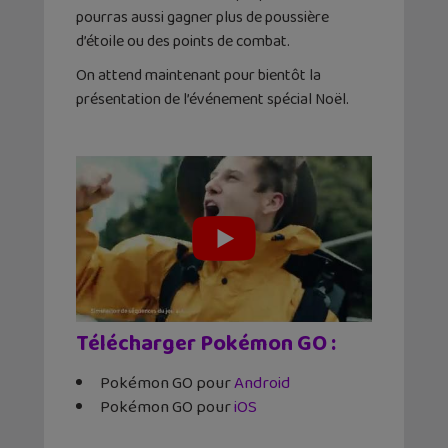
pourras aussi gagner plus de poussière
d’étoile ou des points de combat.
On attend maintenant pour bientôt la
présentation de l’événement spécial Noël.
Télécharger Pokémon GO
:
Pokémon GO pour
Android
Pokémon GO pour
iOS