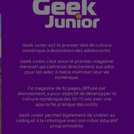
Geek Junior est le premier site de culture
numérique à destination des adolescents.
Geek Junior, c’est aussi le premier magazine
mensuel qui s’adresse directement aux ados
pour les aider à mieux maîtriser leur vie
numérique.
Ce magazine de 32 pages, diffusé par
abonnement, a pour objectif de développer la
culture numérique des 10-15 ans avec une
approche pratique des outils.
Geek Junior permet également de s'initier au
coding et à la robotique avec son robot éducatif
programmable.