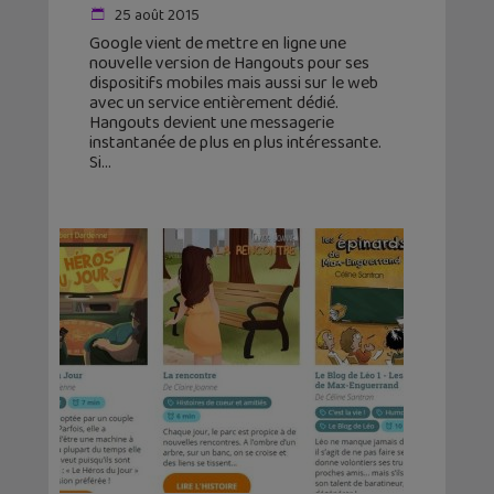
25 août 2015
Google vient de mettre en ligne une
nouvelle version de Hangouts pour ses
dispositifs mobiles mais aussi sur le web
avec un service entièrement dédié.
Hangouts devient une messagerie
instantanée de plus en plus intéressante.
Si