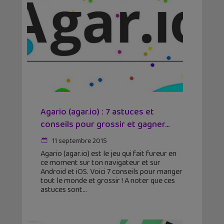
Agario (agar.io) : 7 astuces et
conseils pour grossir et gagner…
11 septembre 2015
Agario (agar.io) est le jeu qui fait fureur en
ce moment sur ton navigateur et sur
Android et iOS. Voici 7 conseils pour manger
tout le monde et grossir ! A noter que ces
astuces sont