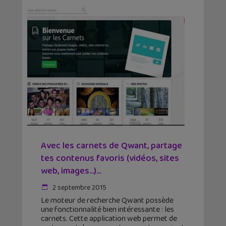
Avec les carnets de Qwant, partage
tes contenus favoris (vidéos, sites
web, images…)...
2 septembre 2015
Le moteur de recherche Qwant possède
une fonctionnalité bien intéressante : les
carnets. Cette application web permet de