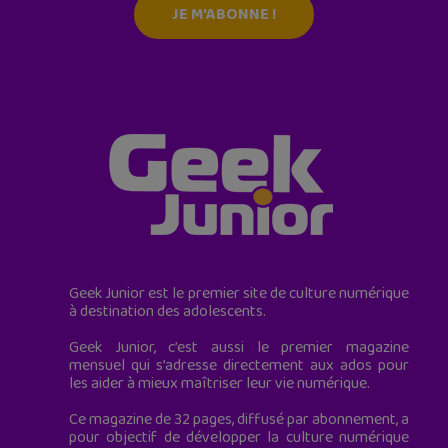
JE M'ABONNE !
Geek Junior est le premier site de culture numérique
à destination des adolescents.
Geek Junior, c’est aussi le premier magazine
mensuel qui s’adresse directement aux ados pour
les aider à mieux maîtriser leur vie numérique.
Ce magazine de 32 pages, diffusé par abonnement, a
pour objectif de développer la culture numérique