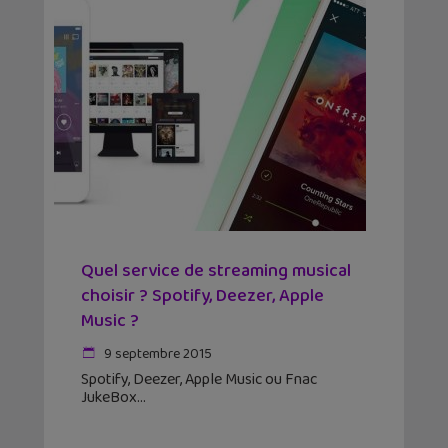
Quel service de streaming musical
choisir ? Spotify, Deezer, Apple
Music ?
9 septembre 2015
Spotify, Deezer, Apple Music ou Fnac
JukeBox