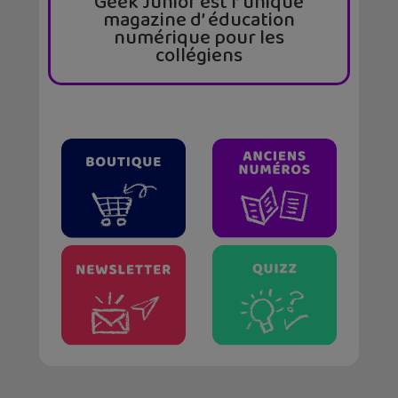
Geek Junior est l’ unique
magazine d’ éducation
numérique pour les
collégiens