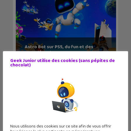
Astro Bot sur PS5, du fun et des
sensations !
Geek Junior utilise des cookies (sans pépites de
chocolat)
Nous utilisons des cookies sur ce site afin de vous offrir