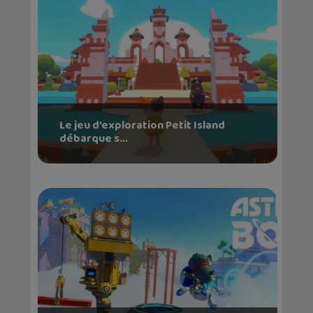
Le jeu d’exploration Petit Island
débarque s...