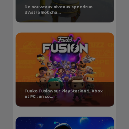
De nouveaux niveaux speedrun
d’Astro Bot cha...
Funko Fusion sur PlayStation 5, Xbox
et PC : un co...