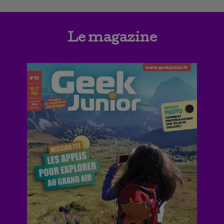
Le magazine