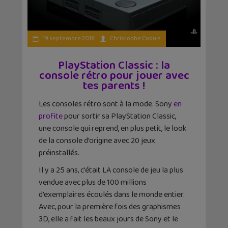
19 septembre 2018
Christophe Coquis
PlayStation Classic : la
console rétro pour jouer avec
tes parents !
Les consoles rétro sont à la mode. Sony
en
profite
pour sortir sa PlayStation Classic,
une console qui reprend, en plus petit, le look
de la console d’origine avec 20 jeux
préinstallés.
Il y a 25 ans, c’était LA console de jeu la plus
vendue avec plus de 100 millions
d’exemplaires écoulés dans le monde entier.
Avec, pour la première fois des graphismes
3D, elle a fait les beaux jours de Sony et le