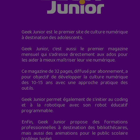
Geek Junior est le premier site de culture numérique
à destination des adolescents.
Geek Junior, c’est aussi le premier magazine
mensuel qui s’adresse directement aux ados pour
les aider à mieux maîtriser leur vie numérique.
Ce magazine de 32 pages, diffusé par abonnement, a
pour objectif de développer la culture numérique
des 10-15 ans avec une approche pratique des
outils.
Geek Junior permet également de s'initier au coding
et à la robotique avec son robot éducatif
programmable.
Enfin, Geek Junior propose des formations
professionnelles à destination des bibliothécaires,
mais aussi des animations pour le public scolaire
(collège, lycée).