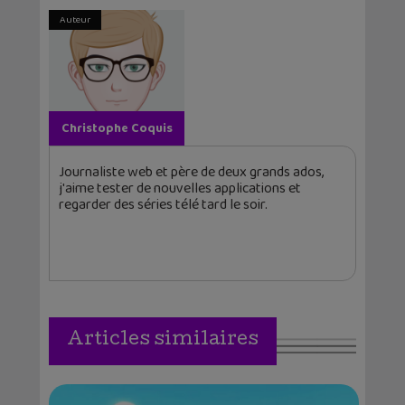
Auteur
Christophe Coquis
Journaliste web et père de deux grands ados,
j'aime tester de nouvelles applications et
regarder des séries télé tard le soir.
Articles similaires