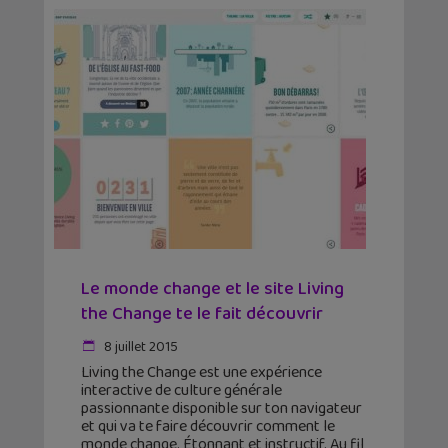
Le monde change et le site Living
the Change te le fait découvrir
8 juillet 2015
Living the Change est une expérience
interactive de culture générale
passionnante disponible sur ton navigateur
et qui va te faire découvrir comment le
monde change. Étonnant et instructif. Au fil