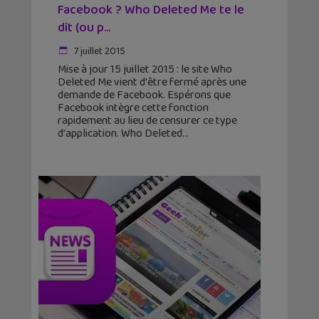
Facebook ? Who Deleted Me te le
dit (ou p...
7 juillet 2015
Mise à jour 15 juillet 2015 : le site Who
Deleted Me vient d'être fermé après une
demande de Facebook. Espérons que
Facebook intègre cette fonction
rapidement au lieu de censurer ce type
d'application. Who Deleted