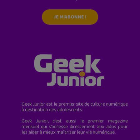
JE M'ABONNE !
Geek Junior est le premier site de culture numérique
à destination des adolescents.
Geek Junior, c’est aussi le premier magazine
mensuel qui s’adresse directement aux ados pour
les aider à mieux maîtriser leur vie numérique.