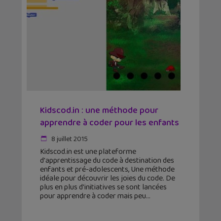
Kidscod.in : une méthode pour
apprendre à coder pour les enfants
8 juillet 2015
Kidscod.in est une plateforme
d'apprentissage du code à destination des
enfants et pré-adolescents, Une méthode
idéale pour découvrir les joies du code. De
plus en plus d'initiatives se sont lancées
pour apprendre à coder mais peu