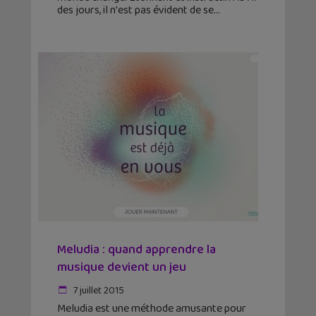
des jours, il n'est pas évident de se
Meludia : quand apprendre la
musique devient un jeu
7 juillet 2015
Meludia est une méthode amusante pour