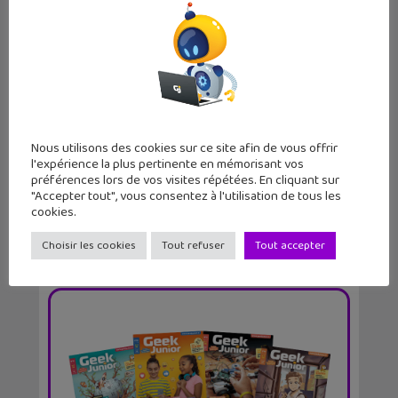
Sortie du n°64 du magazine Geek
Junior avec un dos...
Nous utilisons des cookies sur ce site afin de vous offrir
l'expérience la plus pertinente en mémorisant vos
préférences lors de vos visites répétées. En cliquant sur
"Accepter tout", vous consentez à l'utilisation de tous les
cookies.
Choisir les cookies
Tout refuser
Tout accepter