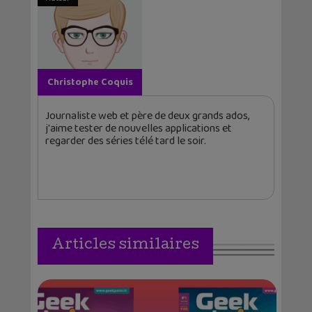
Christophe Coquis
Journaliste web et père de deux grands ados,
j'aime tester de nouvelles applications et
regarder des séries télé tard le soir.
Articles similaires