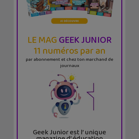
LE MAG
GEEK JUNIOR
11 numéros par an
par abonnement et chez ton marchand de
journaux
Geek Junior est l’ unique
magazine d’ éducation