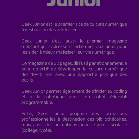
Geek Junior est le premier site de culture numérique
à destination des adolescents.
Geek Junior, c’est aussi le premier magazine
mensuel qui s’adresse directement aux ados pour
les aider à mieux maîtriser leur vie numérique.
Ce magazine de 32 pages, diffusé par abonnement, a
pour objectif de développer la culture numérique
des 10-15 ans avec une approche pratique des
outils.
Geek Junior permet également de s'initier au coding
et à la robotique avec son robot éducatif
programmable.
Enfin, Geek Junior propose des formations
professionnelles à destination des bibliothécaires,
mais aussi des animations pour le public scolaire
(collège, lycée).