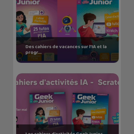
Des cahiers de vacances sur l’IA et la
progr...