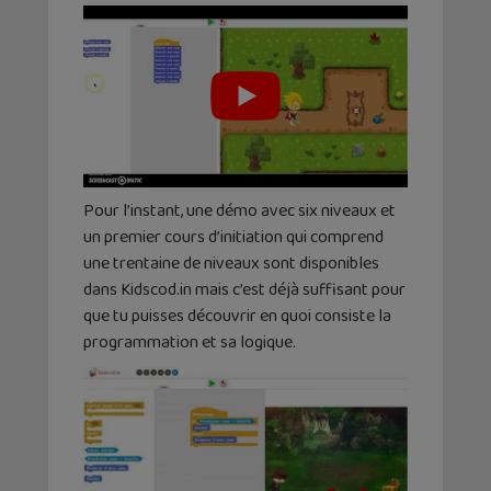
Pour l’instant, une démo avec six niveaux et
un premier cours d’initiation qui comprend
une trentaine de niveaux sont disponibles
dans Kidscod.in mais c’est déjà suffisant pour
que tu puisses découvrir en quoi consiste la
programmation et sa logique.