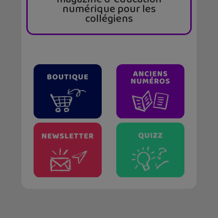
numérique pour les
collégiens