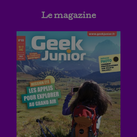
Le magazine