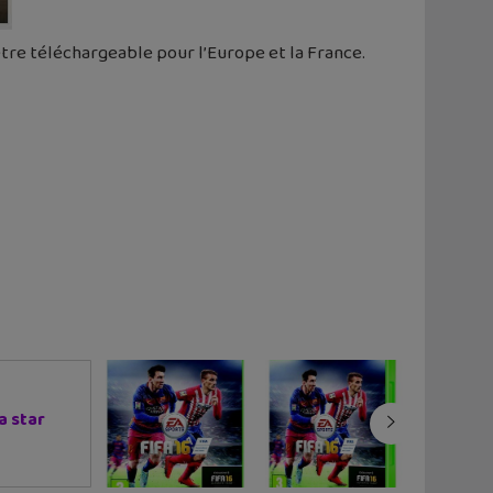
être téléchargeable pour l’Europe et la France.
a star