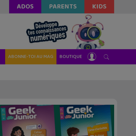
ADOS
PARENTS
KIDS
ABONNE-TOI AU MAG
BOUTIQUE