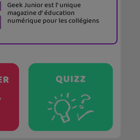
Geek Junior est l’ unique
magazine d’ éducation
numérique pour les collégiens