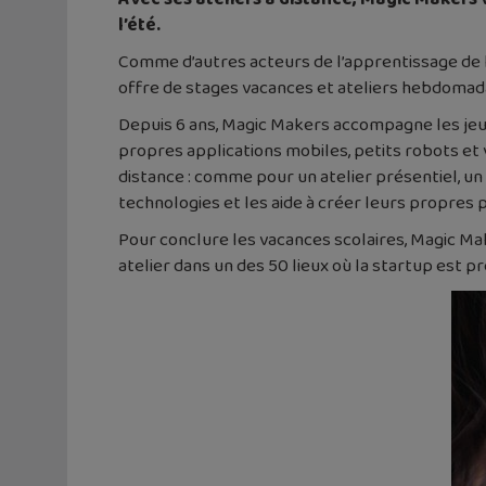
l’été.
Comme d’autres acteurs de l’apprentissage de
offre de stages vacances et ateliers hebdomada
Depuis 6 ans, Magic Makers accompagne les jeune
propres applications mobiles, petits robots et 
distance : comme pour un atelier présentiel, un
technologies et les aide à créer leurs propres p
Pour conclure les vacances scolaires, Magic Make
atelier dans un des 50 lieux où la startup est 