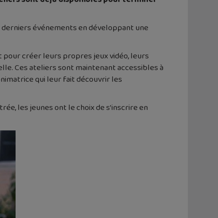
x derniers événements en développant une
 pour créer leurs propres jeux vidéo, leurs
elle. Ces ateliers sont maintenant accessibles à
imatrice qui leur fait découvrir les
ée, les jeunes ont le choix de s’inscrire en