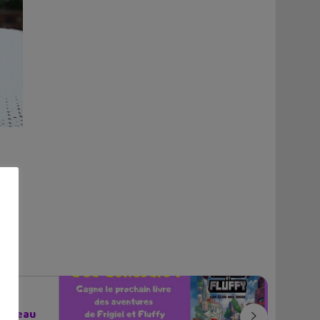
nouveau