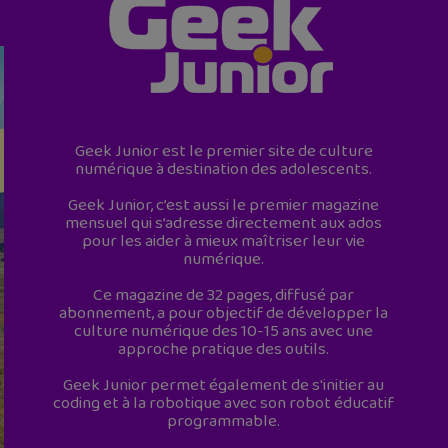
Geek Junior est le premier site de culture
numérique à destination des adolescents.
Geek Junior, c’est aussi le premier magazine
mensuel qui s’adresse directement aux ados
pour les aider à mieux maîtriser leur vie
numérique.
Ce magazine de 32 pages, diffusé par
abonnement, a pour objectif de développer la
culture numérique des 10-15 ans avec une
approche pratique des outils.
Geek Junior permet également de s'initier au
coding et à la robotique avec son robot éducatif
programmable.