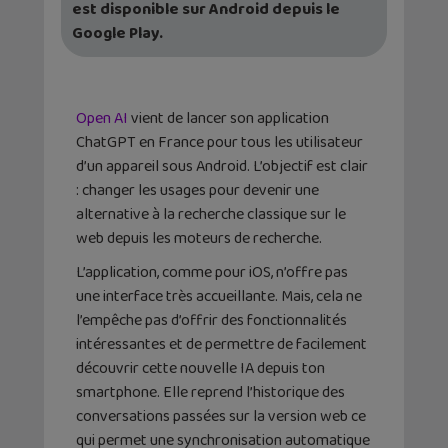
est disponible sur Android depuis le
Google Play.
Open AI
vient de lancer son application
ChatGPT en France pour tous les utilisateur
d’un appareil sous Android. L’objectif est clair
: changer les usages pour devenir une
alternative à la recherche classique sur le
web depuis les moteurs de recherche.
L’application, comme pour iOS, n’offre pas
une interface très accueillante. Mais, cela ne
l’empêche pas d’offrir des fonctionnalités
intéressantes et de permettre de facilement
découvrir cette nouvelle IA depuis ton
smartphone. Elle reprend l’historique des
conversations passées sur la version web ce
qui permet une synchronisation automatique