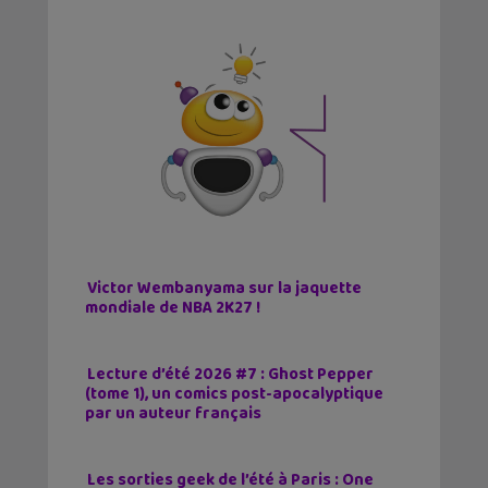
Victor Wembanyama sur la jaquette
mondiale de NBA 2K27 !
Lecture d’été 2026 #7 : Ghost Pepper
(tome 1), un comics post-apocalyptique
par un auteur français
Les sorties geek de l’été à Paris : One