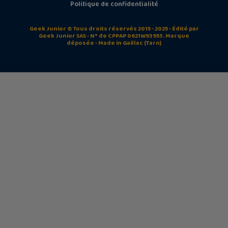
Politique de confidentialité
Geek Junior © Tous droits réservés 2015 - 2025 - Édité par
Geek Junior SAS - N° de CPPAP 0621W93953. Marque
déposée - Made in Gaillac (Tarn)