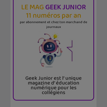
LE MAG
GEEK JUNIOR
11 numéros par an
par abonnement et chez ton marchand de
journaux
Geek Junior est l’ unique
magazine d’ éducation
numérique pour les
collégiens