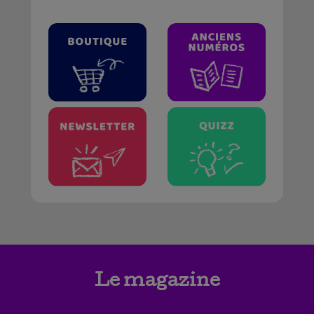
Le magazine