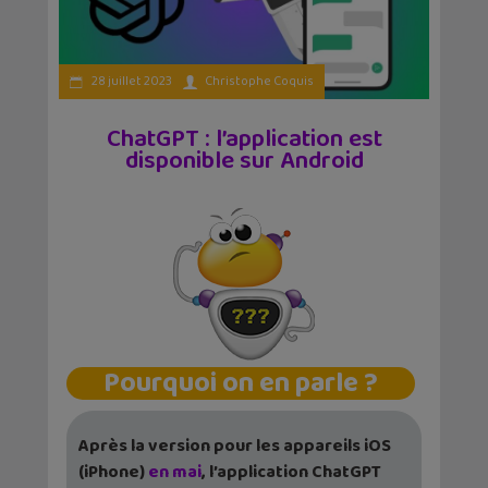
28 juillet 2023
Christophe Coquis
ChatGPT : l’application est
disponible sur Android
Pourquoi on en parle ?
Après la version pour les appareils iOS
(iPhone)
en mai
, l’application ChatGPT