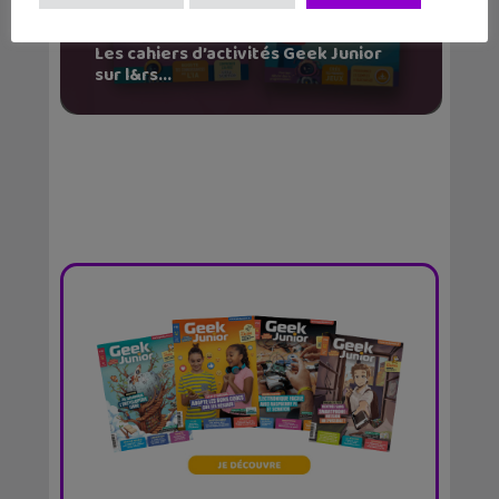
Les cahiers d’activités Geek Junior
sur l&rs...