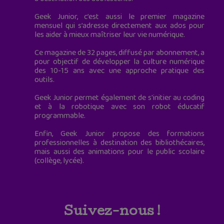
Geek Junior, c’est aussi le premier magazine
mensuel qui s’adresse directement aux ados pour
les aider à mieux maîtriser leur vie numérique.
Ce magazine de 32 pages, diffusé par abonnement, a
pour objectif de développer la culture numérique
des 10-15 ans avec une approche pratique des
outils.
Geek Junior permet également de s'initier au coding
et à la robotique avec son robot éducatif
programmable.
Enfin, Geek Junior propose des formations
professionnelles à destination des bibliothécaires,
mais aussi des animations pour le public scolaire
(collège, lycée).
Suivez-nous !