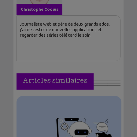
Christophe Coquis
Journaliste web et père de deux grands ados,
j'aime tester de nouvelles applications et
regarder des séries télé tard le soir.
Articles similaires