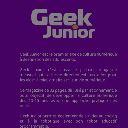
Geek Junior est le premier site de culture numérique
à destination des adolescents.
Geek Junior, c’est aussi le premier magazine
mensuel qui s’adresse directement aux ados pour
les aider à mieux maîtriser leur vie numérique.
Ce magazine de 32 pages, diffusé par abonnement, a
pour objectif de développer la culture numérique
des 10-15 ans avec une approche pratique des
outils.
Geek Junior permet également de s'initier au coding
et à la robotique avec son robot éducatif
programmable.