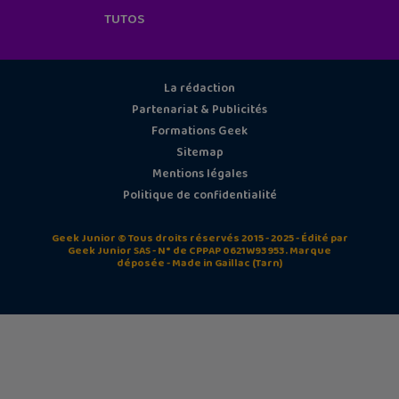
TUTOS
La rédaction
Partenariat & Publicités
Formations Geek
Sitemap
Mentions légales
Politique de confidentialité
Geek Junior © Tous droits réservés 2015 - 2025 - Édité par
Geek Junior SAS - N° de CPPAP 0621W93953. Marque
déposée - Made in Gaillac (Tarn)