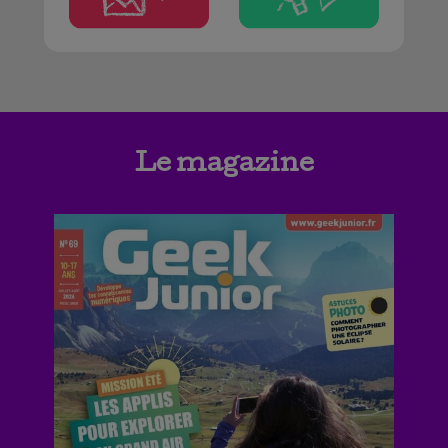
Le magazine