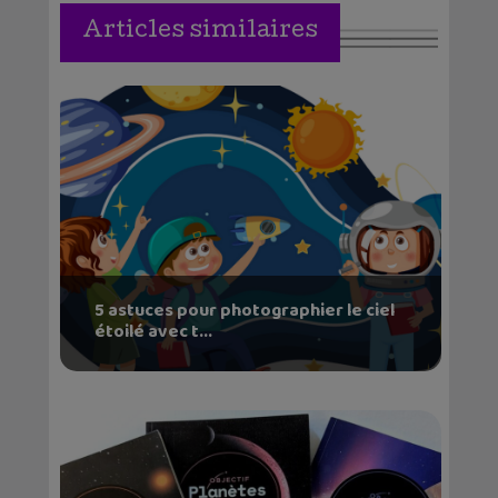
Articles similaires
5 astuces pour photographier le ciel
étoilé avec t...