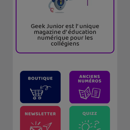
Geek Junior est l’ unique
magazine d’ éducation
numérique pour les
collégiens