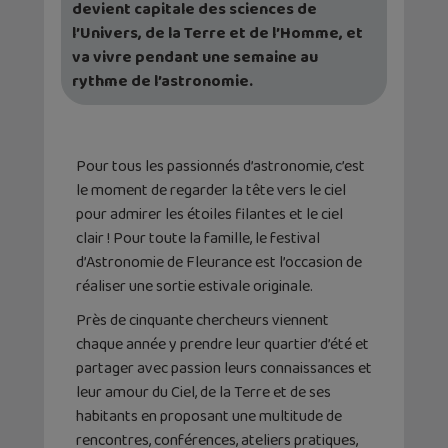
devient capitale des sciences de
l’Univers, de la Terre et de l’Homme, et
va vivre pendant une semaine au
rythme de l’astronomie.
Pour tous les passionnés d’astronomie, c’est
le moment de regarder la tête vers le ciel
pour admirer les étoiles filantes et le ciel
clair ! Pour toute la famille, le festival
d’Astronomie de Fleurance est l’occasion de
réaliser une sortie estivale originale.
Près de cinquante chercheurs viennent
chaque année y prendre leur quartier d’été et
partager avec passion leurs connaissances et
leur amour du Ciel, de la Terre et de ses
habitants en proposant une multitude de
rencontres, conférences, ateliers pratiques,