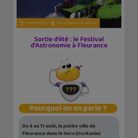
31 juillet 2023
Mariel Balbuena Vallejos
Sortie d’été : le Festival
d’Astronomie à Fleurance
Pourquoi on en parle ?
Du 4 au 11 août, la petite ville de
Fleurance dans le Gers (Occitanie)