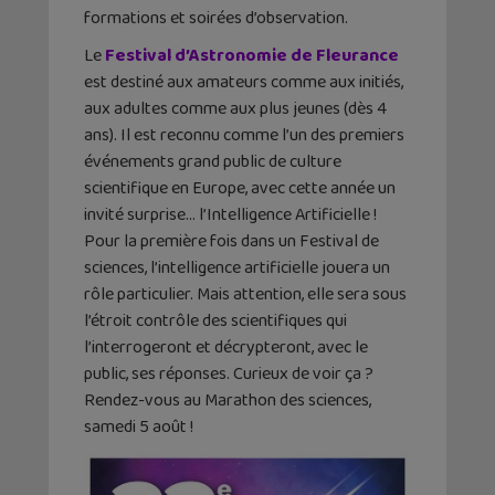
formations et soirées d’observation.
Le
Festival d’Astronomie de Fleurance
est destiné aux amateurs comme aux initiés,
aux adultes comme aux plus jeunes (dès 4
ans). Il est reconnu comme l’un des premiers
événements grand public de culture
scientifique en Europe, avec cette année un
invité surprise… l’Intelligence Artificielle !
Pour la première fois dans un Festival de
sciences, l’intelligence artificielle jouera un
rôle particulier. Mais attention, elle sera sous
l’étroit contrôle des scientifiques qui
l’interrogeront et décrypteront, avec le
public, ses réponses. Curieux de voir ça ?
Rendez-vous au Marathon des sciences,
samedi 5 août !