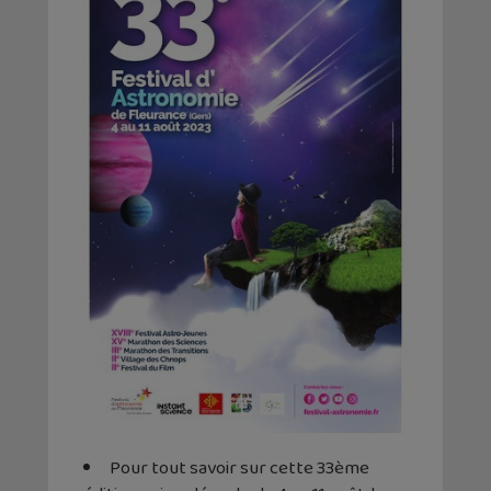
Pour tout savoir sur cette 33ème