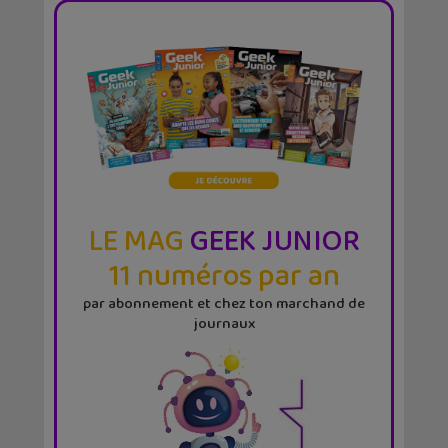
LE MAG
GEEK JUNIOR
11 numéros par an
par abonnement et chez ton marchand de
journaux