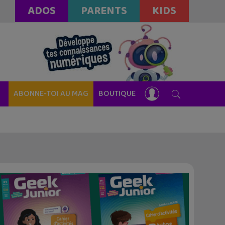
ADOS
PARENTS
KIDS
ABONNE-TOI AU MAG
BOUTIQUE