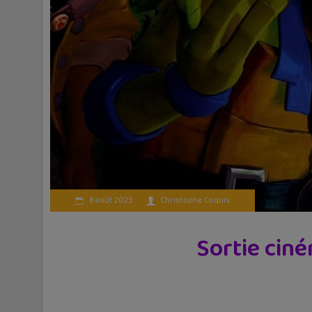
8 août 2023
Christophe Coquis
Sortie ciné