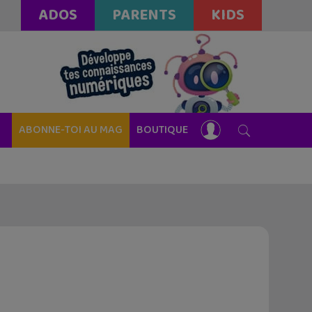
ADOS
PARENTS
KIDS
ABONNE-TOI AU MAG
BOUTIQUE