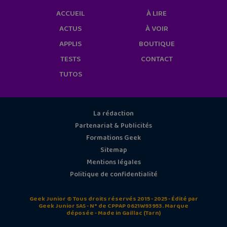
ACCUEIL
À LIRE
ACTUS
À VOIR
APPLIS
BOUTIQUE
TESTS
CONTACT
TUTOS
La rédaction
Partenariat & Publicités
Formations Geek
Sitemap
Mentions légales
Politique de confidentialité
Geek Junior © Tous droits réservés 2015 - 2025 - Édité par
Geek Junior SAS - N° de CPPAP 0621W93953. Marque
déposée - Made in Gaillac (Tarn)