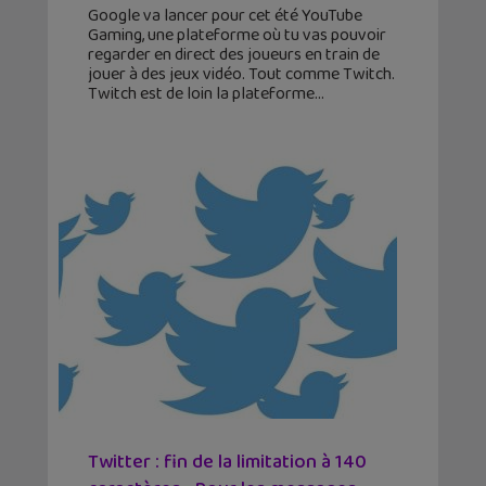
Google va lancer pour cet été YouTube
Gaming, une plateforme où tu vas pouvoir
regarder en direct des joueurs en train de
jouer à des jeux vidéo. Tout comme Twitch.
Twitch est de loin la plateforme
Twitter : fin de la limitation à 140