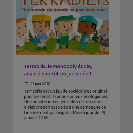
Terrabilis, le Monopoly écolo,
adapté bientôt en jeu vidéo !
17 juin 2015
Terrabilis est un jeu de société très original
pour se sensibiliser aux enjeux écologiques.
Une adaptation en jeu vidéo est en cours
d'élaboration associée à une campagne de
financement participatif. Mise à jour du 29
janvier 2016