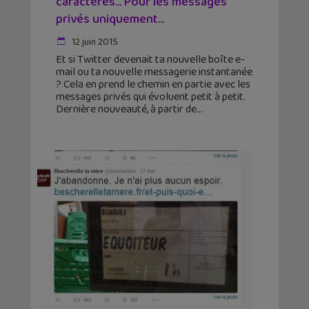
caractères… Pour les messages
privés uniquement...
12 juin 2015
Et si Twitter devenait ta nouvelle boîte e-
mail ou ta nouvelle messagerie instantanée
? Cela en prend le chemin en partie avec les
messages privés qui évoluent petit à petit.
Dernière nouveauté, à partir de