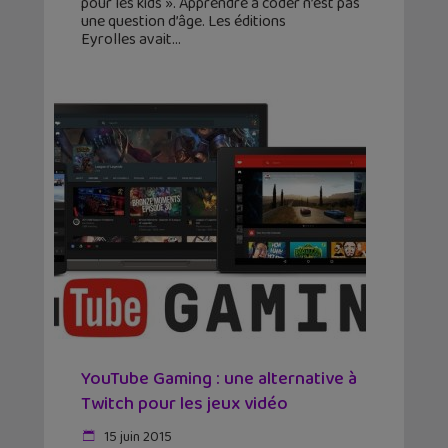
pour les kids ». Apprendre à coder n’est pas
une question d’âge. Les éditions
Eyrolles avait
YouTube Gaming : une alternative à
Twitch pour les jeux vidéo
15 juin 2015