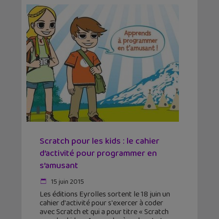
Scratch pour les kids : le cahier
d’activité pour programmer en
s’amusant
15 juin 2015
Les éditions Eyrolles sortent le 18 juin un
cahier d'activité pour s'exercer à coder
avec Scratch et qui a pour titre « Scratch