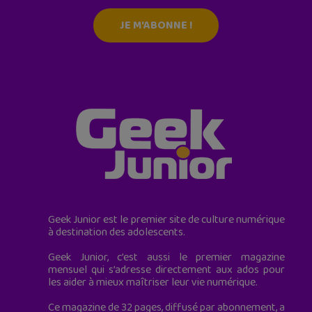
JE M'ABONNE !
Geek Junior est le premier site de culture numérique
à destination des adolescents.
Geek Junior, c’est aussi le premier magazine
mensuel qui s’adresse directement aux ados pour
les aider à mieux maîtriser leur vie numérique.
Ce magazine de 32 pages, diffusé par abonnement, a