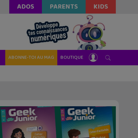
ADOS
PARENTS
KIDS
ABONNE-TOI AU MAG
BOUTIQUE