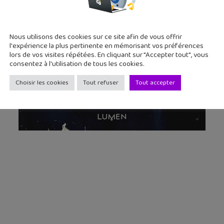
Nous utilisons des cookies sur ce site afin de vous offrir
l'expérience la plus pertinente en mémorisant vos préférences
lors de vos visites répétées. En cliquant sur "Accepter tout", vous
consentez à l'utilisation de tous les cookies.
Choisir les cookies
Tout refuser
Tout accepter