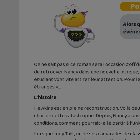
Po
Alors q
événem
On ne sait pas si ce roman sera l’occasion d’offr
de retrouver Nancy dans une nouvelle intrigue,
étudiant vont vite attirer leur attention. Pour l
étranges »…
L’histoire
Hawkins est en pleine reconstruction. Voilà deu
choc de cette catastrophe. Depuis, Nancy a pas
conditions, comment pourrait-elle partir à l’uni
Lorsque Joey Taft, un de ses camarades de clas