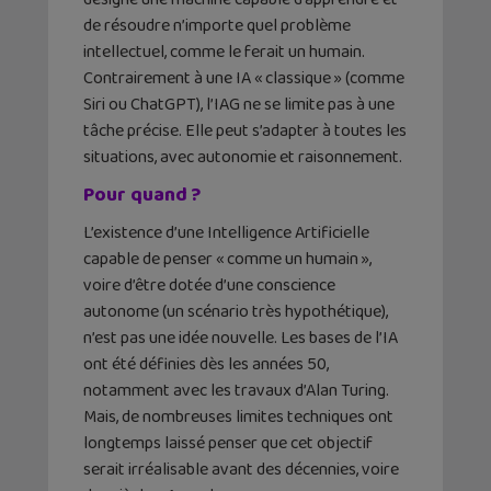
de résoudre n’importe quel problème
intellectuel, comme le ferait un humain.
Contrairement à une IA « classique » (comme
Siri ou ChatGPT), l’IAG ne se limite pas à une
tâche précise. Elle peut s’adapter à toutes les
situations, avec autonomie et raisonnement.
Pour quand ?
L’existence d’une Intelligence Artificielle
capable de penser « comme un humain »,
voire d’être dotée d’une conscience
autonome (un scénario très hypothétique),
n’est pas une idée nouvelle. Les bases de l’IA
ont été définies dès les années 50,
notamment avec les travaux d’Alan Turing.
Mais, de nombreuses limites techniques ont
longtemps laissé penser que cet objectif
serait irréalisable avant des décennies, voire