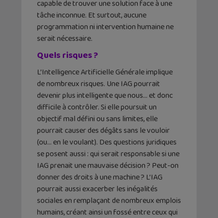
capable de trouver une solution face à une
tâche inconnue. Et surtout, aucune
programmation ni intervention humaine ne
serait nécessaire.
Quels risques ?
L’Intelligence Artificielle Générale implique
de nombreux risques. Une IAG pourrait
devenir plus intelligente que nous… et donc
difficile à contrôler. Si elle poursuit un
objectif mal défini ou sans limites, elle
pourrait causer des dégâts sans le vouloir
(ou… en le voulant). Des questions juridiques
se posent aussi : qui serait responsable si une
IAG prenait une mauvaise décision ? Peut-on
donner des droits à une machine ? L’IAG
pourrait aussi exacerber les inégalités
sociales en remplaçant de nombreux emplois
humains, créant ainsi un fossé entre ceux qui