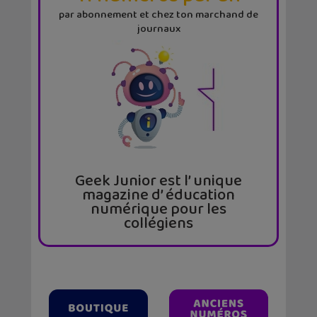
par abonnement et chez ton marchand de
journaux
Geek Junior est l’ unique
magazine d’ éducation
numérique pour les
collégiens