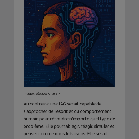
Image créée avec ChatGPT
Au contraire, une IAG serait capable de
s’approcher de l’esprit et du comportement
humain pour résoudre n’importe quel type de
problème. Elle pourrait agir, réagir, simuler et
penser comme nous le faisons. Elle serait