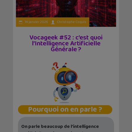
14 janvier 2026
Christophe Coquis
Vocageek #52 : c’est quoi
l’Intelligence Artificielle
Générale ?
Pourquoi on en parle ?
On parle beaucoup de l’intelligence