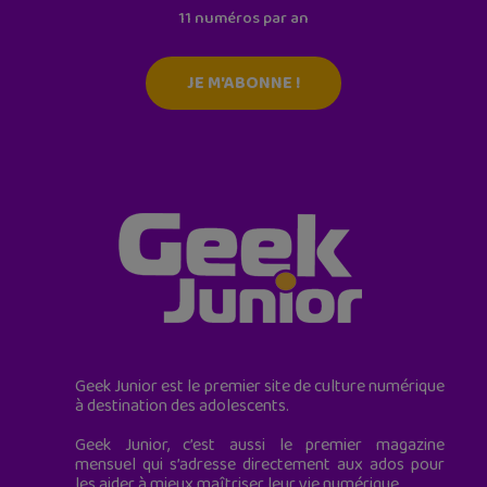
11 numéros par an
JE M'ABONNE !
Geek Junior est le premier site de culture numérique
à destination des adolescents.
Geek Junior, c’est aussi le premier magazine
mensuel qui s’adresse directement aux ados pour
les aider à mieux maîtriser leur vie numérique.