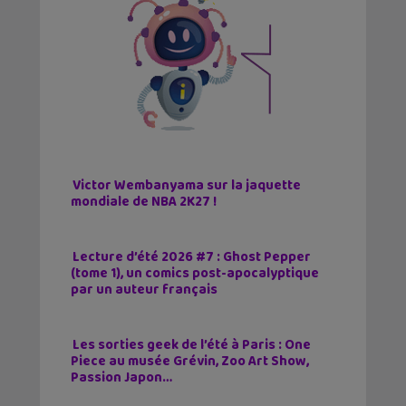
Victor Wembanyama sur la jaquette
mondiale de NBA 2K27 !
Lecture d’été 2026 #7 : Ghost Pepper
(tome 1), un comics post-apocalyptique
par un auteur français
Les sorties geek de l’été à Paris : One
Piece au musée Grévin, Zoo Art Show,
Passion Japon…