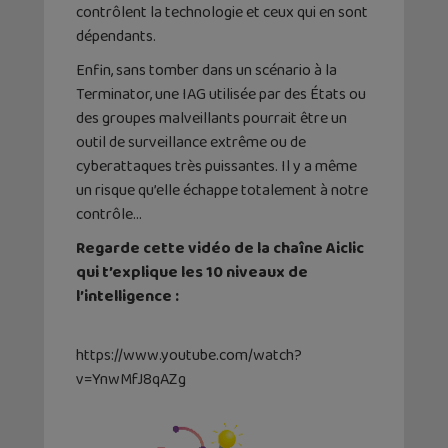
contrôlent la technologie et ceux qui en sont
dépendants.
Enfin, sans tomber dans un scénario à la
Terminator, une IAG utilisée par des États ou
des groupes malveillants pourrait être un
outil de surveillance extrême ou de
cyberattaques très puissantes. Il y a même
un risque qu’elle échappe totalement à notre
contrôle…
Regarde cette vidéo de la chaîne Aiclic
qui t’explique les 10 niveaux de
l’intelligence :
https://www.youtube.com/watch?
v=YnwMfJ8qAZg