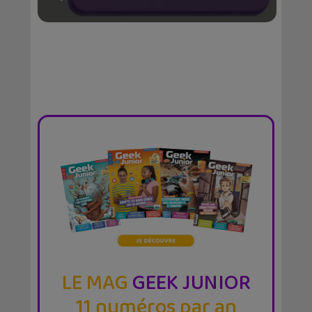
LE MAG
GEEK JUNIOR
11 numéros par an