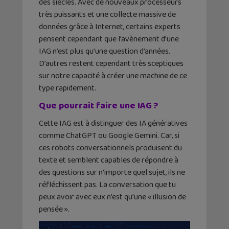
des siècles. Avec de nouveaux processeurs
très puissants et une collecte massive de
données grâce à Internet, certains experts
pensent cependant que l’avènement d’une
IAG n’est plus qu’une question d’années.
D’autres restent cependant très sceptiques
sur notre capacité à créer une machine de ce
type rapidement.
Que pourrait faire une IAG ?
Cette IAG est à distinguer des IA génératives
comme ChatGPT ou Google Gemini. Car, si
ces robots conversationnels produisent du
texte et semblent capables de répondre à
des questions sur n’importe quel sujet, ils ne
réfléchissent pas. La conversation que tu
peux avoir avec eux n’est qu’une « illusion de
pensée ».