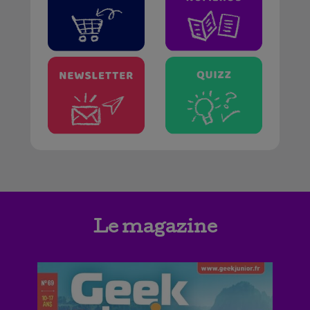
Le magazine