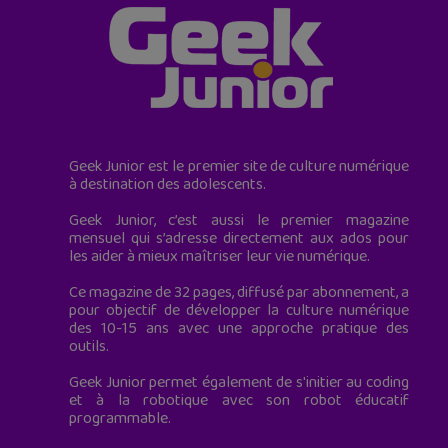
Geek Junior est le premier site de culture numérique
à destination des adolescents.
Geek Junior, c’est aussi le premier magazine
mensuel qui s’adresse directement aux ados pour
les aider à mieux maîtriser leur vie numérique.
Ce magazine de 32 pages, diffusé par abonnement, a
pour objectif de développer la culture numérique
des 10-15 ans avec une approche pratique des
outils.
Geek Junior permet également de s'initier au coding
et à la robotique avec son robot éducatif
programmable.