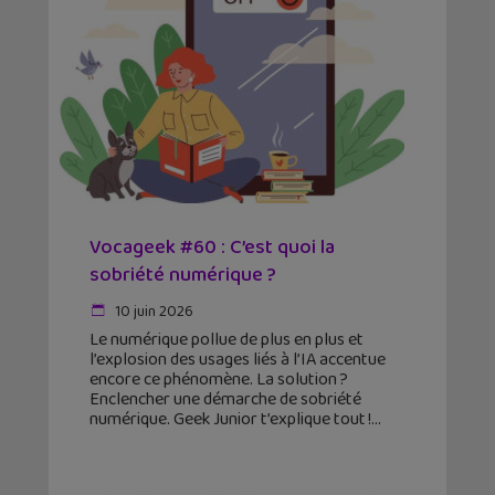
Vocageek #60 : C’est quoi la
sobriété numérique ?
10 juin 2026
Le numérique pollue de plus en plus et
l’explosion des usages liés à l’IA accentue
encore ce phénomène. La solution ?
Enclencher une démarche de sobriété
numérique. Geek Junior t’explique tout !