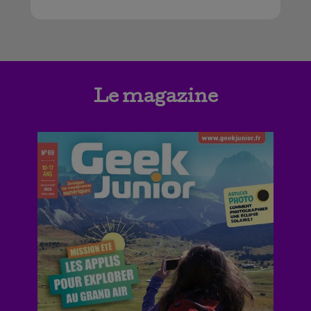
Le magazine