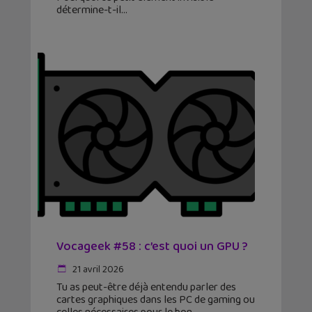
détermine-t-il
Vocageek #58 : c’est quoi un GPU ?
21 avril 2026
Tu as peut-être déjà entendu parler des
cartes graphiques dans les PC de gaming ou