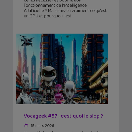
celles nécessaires pour le bon
fonctionnement de l’Intelligence
Artificielle ? Mais sais-tu vraiment ce qu’est
un GPU et pourquoi il est
Vocageek #57 : c’est quoi le slop ?
15 mars 2026