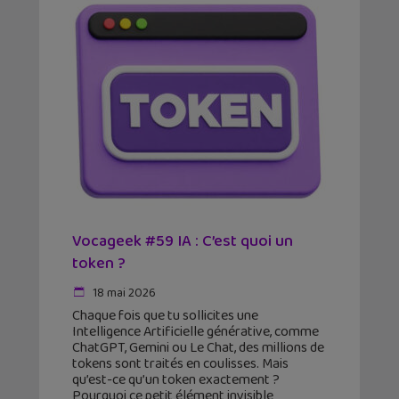
Vocageek #59 IA : C’est quoi un
token ?
18 mai 2026
Chaque fois que tu sollicites une
Intelligence Artificielle générative, comme
ChatGPT, Gemini ou Le Chat, des millions de
tokens sont traités en coulisses. Mais
qu’est-ce qu’un token exactement ?
Pourquoi ce petit élément invisible