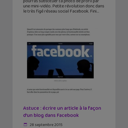
pourras substituer ta photo de profil par
une mini-vidéo. Petite révolution donc dans
le très figé réseau social Facebook. Fini
Astuce : écrire un article à la façon
d’un blog dans Facebook
28 septembre 2015