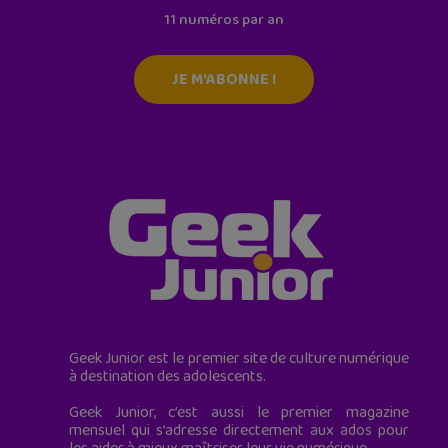
11 numéros par an
JE M'ABONNE !
Geek Junior est le premier site de culture numérique
à destination des adolescents.
Geek Junior, c’est aussi le premier magazine
mensuel qui s’adresse directement aux ados pour