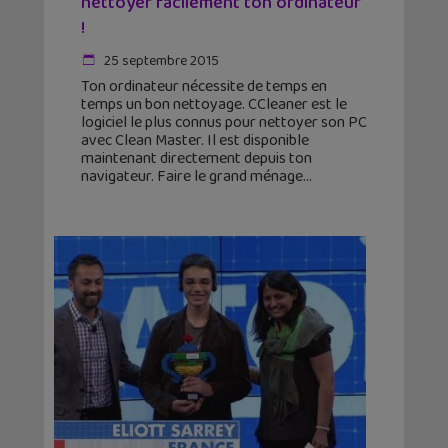
nettoyer facilement ton ordinateur
!
25 septembre 2015
Ton ordinateur nécessite de temps en
temps un bon nettoyage. CCleaner est le
logiciel le plus connus pour nettoyer son PC
avec Clean Master. Il est disponible
maintenant directement depuis ton
navigateur. Faire le grand ménage