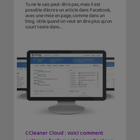
Tu ne le sais peut-être pas, mais il est
possible d’écrire un article dans Facebook,
avec une mise en page, comme dans un
blog. Utile quand on veut en dire plus qu’un
court texte dans
CCleaner Cloud : voici comment