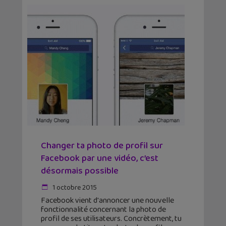
Changer ta photo de profil sur
Facebook par une vidéo, c’est
désormais possible
1 octobre 2015
Facebook vient d'annoncer une nouvelle
fonctionnalité concernant la photo de
profil de ses utilisateurs. Concrètement, tu