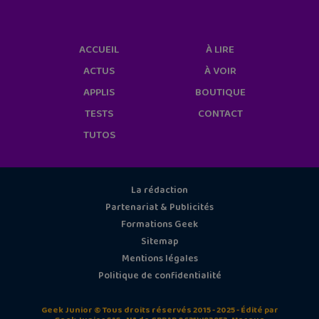
ACCUEIL
À LIRE
ACTUS
À VOIR
APPLIS
BOUTIQUE
TESTS
CONTACT
TUTOS
La rédaction
Partenariat & Publicités
Formations Geek
Sitemap
Mentions légales
Politique de confidentialité
Geek Junior © Tous droits réservés 2015 - 2025 - Édité par