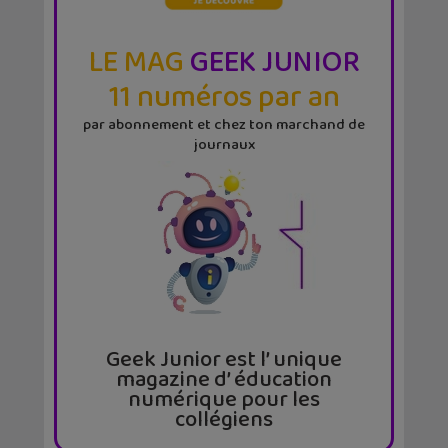
LE MAG
GEEK JUNIOR
11 numéros par an
par abonnement et chez ton marchand de
journaux
Geek Junior est l’ unique
magazine d’ éducation
numérique pour les
collégiens