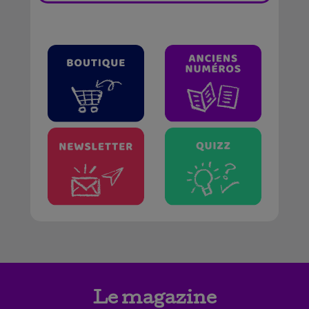
Le magazine