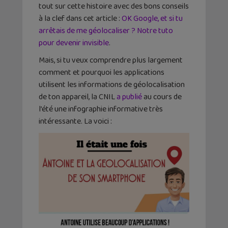
tout sur cette histoire avec des bons conseils
à la clef dans cet article :
OK Google, et si tu
arrêtais de me géolocaliser ? Notre tuto
pour devenir invisible
.
Mais, si tu veux comprendre plus largement
comment et pourquoi les applications
utilisent les informations de géolocalisation
de ton appareil, la CNIL
a publié
au cours de
l’été une infographie informative très
intéressante. La voici :