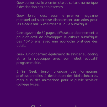
Geek Junior est le premier site de culture numérique
à destination des adolescents.
Geek Junior, c’est aussi le premier magazine
mensuel qui s’adresse directement aux ados pour
les aider à mieux maîtriser leur vie numérique.
Ce magazine de 32 pages, diffusé par abonnement, a
pour objectif de développer la culture numérique
des 10-15 ans avec une approche pratique des
outils.
Geek Junior permet également de s'initier au coding
et à la robotique avec son robot éducatif
programmable.
Enfin, Geek Junior propose des formations
professionnelles à destination des bibliothécaires,
mais aussi des animations pour le public scolaire
(collège, lycée).