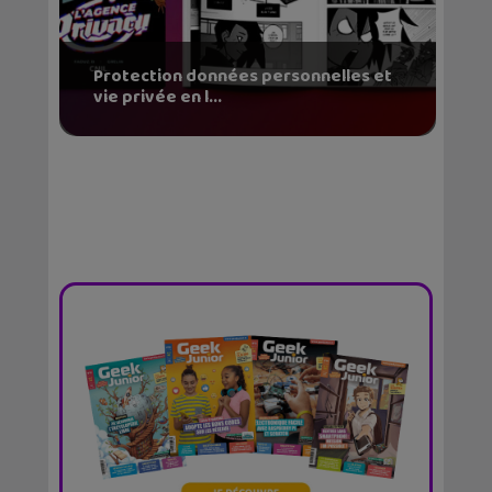
Protection données personnelles et
vie privée en l...