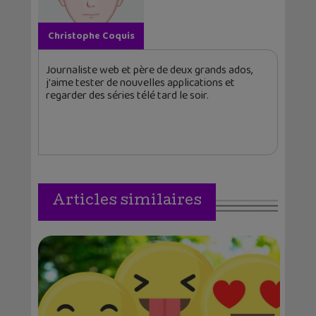
Christophe Coquis
Journaliste web et père de deux grands ados,
j'aime tester de nouvelles applications et
regarder des séries télé tard le soir.
Articles similaires