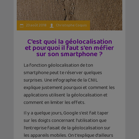
23 août 2018
Christophe Coquis
C’est quoi la géolocalisation
et pourquoi il faut s’en méfier
sur son smartphone ?
La fonction géolocalisation de ton
smartphone peut te réserver quelques
surprises. Une infographie de la CNIL
explique justement pourquoi et comment les
applications utilisent la géolocalisation et
comment en limiter les effets.
Il y a quelque jours, Google s’est fait taper
sur les doigts concernant l’utilisation que
l’entreprise faisait de la géolocalisation sur
les appareils mobiles. On t’explique d’ailleurs