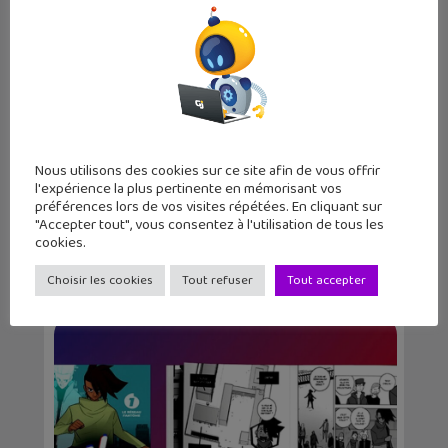
Nous utilisons des cookies sur ce site afin de vous offrir
l'expérience la plus pertinente en mémorisant vos
préférences lors de vos visites répétées. En cliquant sur
"Accepter tout", vous consentez à l'utilisation de tous les
Vocageek #40 : la géolocalisation,
cookies.
comment ça mar...
Choisir les cookies
Tout refuser
Tout accepter