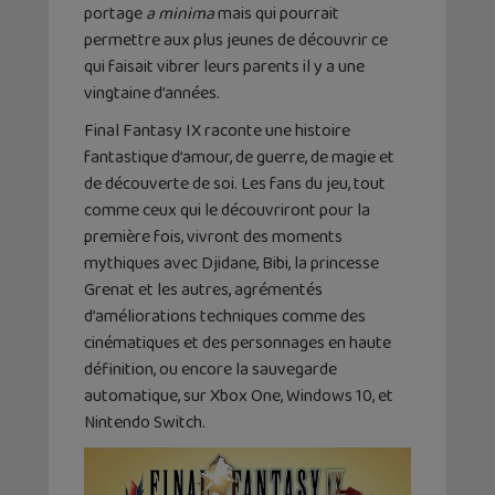
portage
a minima
mais qui pourrait
permettre aux plus jeunes de découvrir ce
qui faisait vibrer leurs parents il y a une
vingtaine d’années.
Final Fantasy IX raconte une histoire
fantastique d’amour, de guerre, de magie et
de découverte de soi. Les fans du jeu, tout
comme ceux qui le découvriront pour la
première fois, vivront des moments
mythiques avec Djidane, Bibi, la princesse
Grenat et les autres, agrémentés
d’améliorations techniques comme des
cinématiques et des personnages en haute
définition, ou encore la sauvegarde
automatique, sur Xbox One, Windows 10, et
Nintendo Switch.