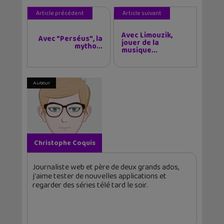
Article précédent
Article suivant
Avec Limouzik,
Avec "Perséus", la
jouer de la
mytho...
musique...
Auteur
Christophe Coquis
Journaliste web et père de deux grands ados,
j'aime tester de nouvelles applications et
regarder des séries télé tard le soir.