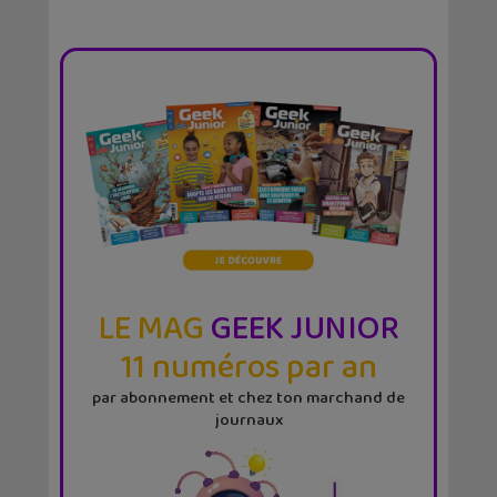
LE MAG
GEEK JUNIOR
11 numéros par an
par abonnement et chez ton marchand de
journaux