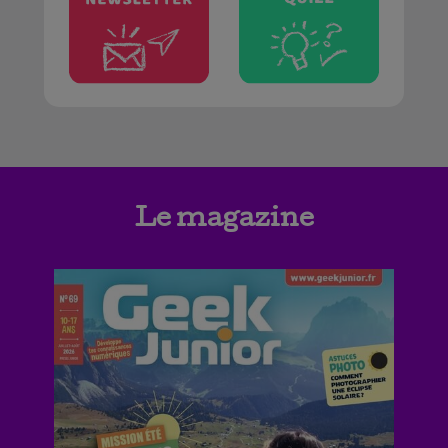
Le magazine