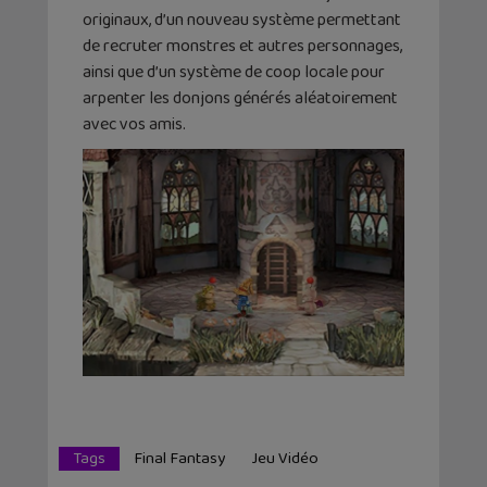
originaux, d’un nouveau système permettant
de recruter monstres et autres personnages,
ainsi que d’un système de coop locale pour
arpenter les donjons générés aléatoirement
avec vos amis.
Tags
Final Fantasy
Jeu Vidéo