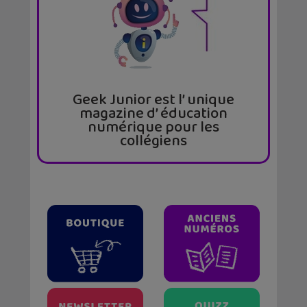
Geek Junior est l’ unique
magazine d’ éducation
numérique pour les
collégiens