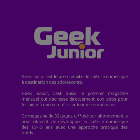
Geek Junior est le premier site de culture numérique
à destination des adolescents.
Geek Junior, c’est aussi le premier magazine
mensuel qui s’adresse directement aux ados pour
les aider à mieux maîtriser leur vie numérique.
Ce magazine de 32 pages, diffusé par abonnement, a
pour objectif de développer la culture numérique
des 10-15 ans avec une approche pratique des
outils.