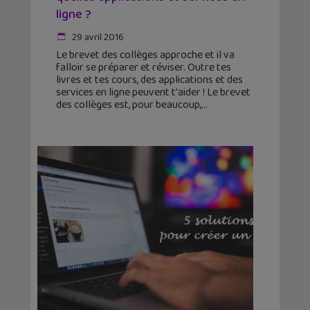
ligne ?
29 avril 2016
Le brevet des collèges approche et il va
falloir se préparer et réviser. Outre tes
livres et tes cours, des applications et des
services en ligne peuvent t'aider ! Le brevet
des collèges est, pour beaucoup,