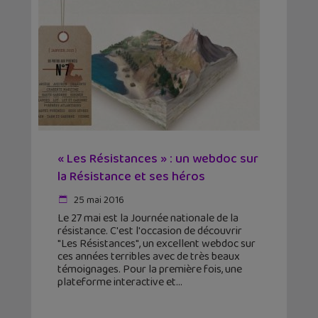
« Les Résistances » : un webdoc sur
la Résistance et ses héros
25 mai 2016
Le 27 mai est la Journée nationale de la
résistance. C'est l'occasion de découvrir
"Les Résistances", un excellent webdoc sur
ces années terribles avec de très beaux
témoignages. Pour la première fois, une
plateforme interactive et