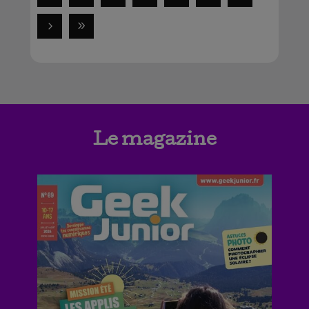
Le magazine