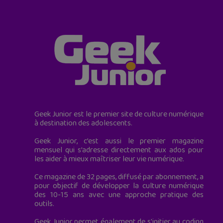
Geek Junior est le premier site de culture numérique
à destination des adolescents.
Geek Junior, c’est aussi le premier magazine
mensuel qui s’adresse directement aux ados pour
les aider à mieux maîtriser leur vie numérique.
Ce magazine de 32 pages, diffusé par abonnement, a
pour objectif de développer la culture numérique
des 10-15 ans avec une approche pratique des
outils.
Geek Junior permet également de s'initier au coding