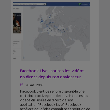
Facebook Live : toutes les vidéos
en direct depuis ton navigateur
20 mai 2016
Facebook vient de rendre disponible une
carte interactive pour découvrir toutes les
vidéos diffusées en direct via son
application "Facebook Live". Facebook
accélère pour faire connaître sa solution de