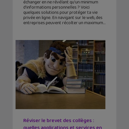
échanger en ne révélant qu'un minimum
d'informations personnelles ? Voici
quelques solutions pour protéger ta vie
privée en ligne. En navigant sur le web, des
entreprises peuvent récolter un maximum
Réviser le brevet des collèges :
quelles applications et services en