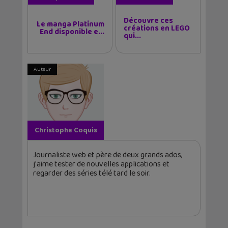
Découvre ces
Le manga Platinum
créations en LEGO
End disponible e...
qui...
Auteur
Christophe Coquis
Journaliste web et père de deux grands ados,
j'aime tester de nouvelles applications et
regarder des séries télé tard le soir.