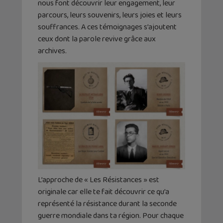
nous font découvrir leur engagement, leur
parcours, leurs souvenirs, leurs joies et leurs
souffrances. A ces témoignages s’ajoutent
ceux dont la parole revive grâce aux
archives.
L’approche de « Les Résistances » est
originale car elle te fait découvrir ce qu’a
représenté la résistance durant la seconde
guerre mondiale dans ta région. Pour chaque