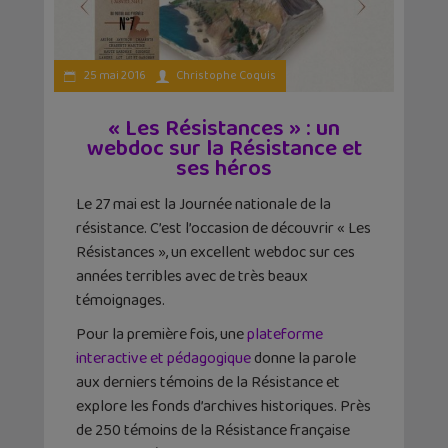
25 mai 2016
Christophe Coquis
« Les Résistances » : un
webdoc sur la Résistance et
ses héros
Le 27 mai est la Journée nationale de la
résistance. C’est l’occasion de découvrir « Les
Résistances », un excellent webdoc sur ces
années terribles avec de très beaux
témoignages.
Pour la première fois, une
plateforme
interactive et pédagogique
donne la parole
aux derniers témoins de la Résistance et
explore les fonds d’archives historiques. Près
de 250 témoins de la Résistance française