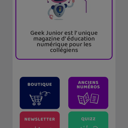
Geek Junior est l’ unique
magazine d’ éducation
numérique pour les
collégiens