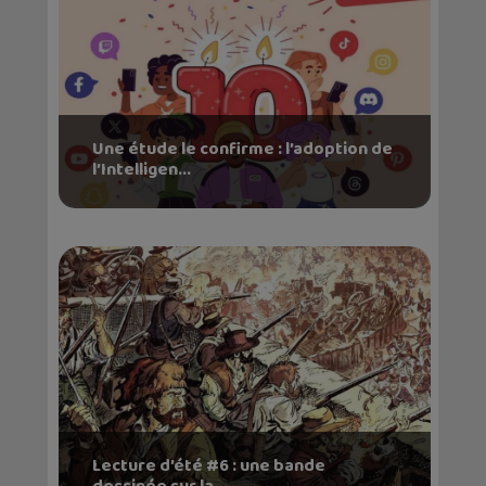
Une étude le confirme : l’adoption de
l’Intelligen...
Lecture d’été #6 : une bande