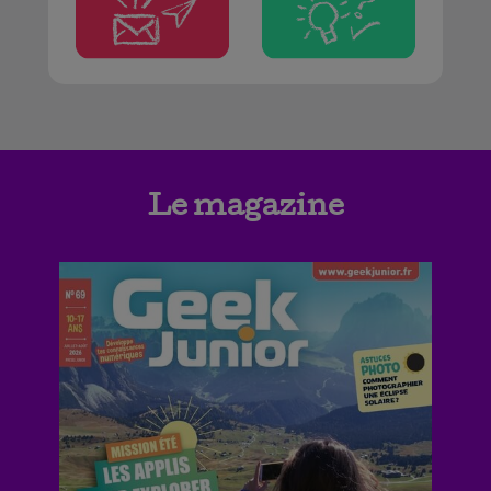
Le magazine