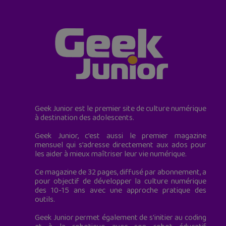
Geek Junior est le premier site de culture numérique
à destination des adolescents.
Geek Junior, c’est aussi le premier magazine
mensuel qui s’adresse directement aux ados pour
les aider à mieux maîtriser leur vie numérique.
Ce magazine de 32 pages, diffusé par abonnement, a
pour objectif de développer la culture numérique
des 10-15 ans avec une approche pratique des
outils.
Geek Junior permet également de s'initier au coding