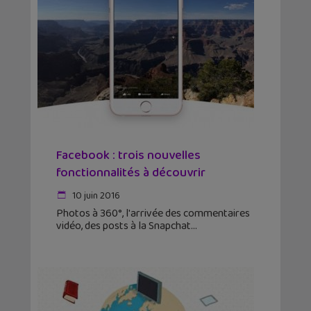
Facebook : trois nouvelles
fonctionnalités à découvrir
10 juin 2016
Photos à 360°, l'arrivée des commentaires
vidéo, des posts à la Snapchat