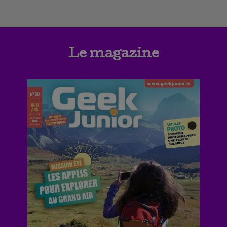
Le magazine