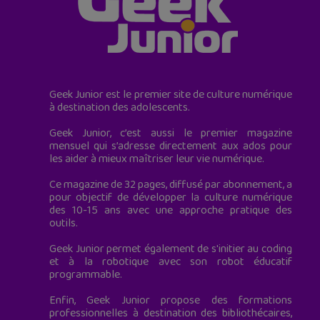
Geek Junior est le premier site de culture numérique
à destination des adolescents.
Geek Junior, c’est aussi le premier magazine
mensuel qui s’adresse directement aux ados pour
les aider à mieux maîtriser leur vie numérique.
Ce magazine de 32 pages, diffusé par abonnement, a
pour objectif de développer la culture numérique
des 10-15 ans avec une approche pratique des
outils.
Geek Junior permet également de s'initier au coding
et à la robotique avec son robot éducatif
programmable.
Enfin, Geek Junior propose des formations
professionnelles à destination des bibliothécaires,