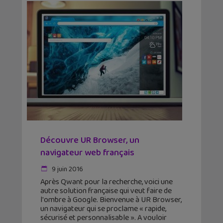
Découvre UR Browser, un
navigateur web français
9 juin 2016
Après Qwant pour la recherche, voici une
autre solution française qui veut faire de
l'ombre à Google. Bienvenue à UR Browser,
un navigateur qui se proclame « rapide,
sécurisé et personnalisable ». A vouloir