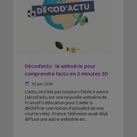
Décod’actu : la websérie pour
comprendre l’actu en 2 minutes 30
10 juin 2016
L'actu, ce n'est pas toujours facile à suivre.
Décod'actu est une nouvelle websérie de
FranceTV éducation pour t'aider à
déchiffrer une notion d'actualité en une
courte vidéo. France Télévision avait déjà
diffusé une autre websérie en