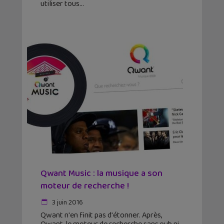
utiliser tous
Qwant Music : la musique a son
moteur de recherche !
3 juin 2016
Qwant n'en finit pas d'étonner. Après,