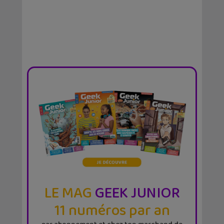
LE MAG
GEEK JUNIOR
11 numéros par an