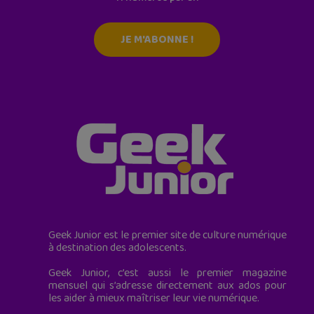
JE M'ABONNE !
Geek Junior est le premier site de culture numérique
à destination des adolescents.
Geek Junior, c’est aussi le premier magazine
mensuel qui s’adresse directement aux ados pour
les aider à mieux maîtriser leur vie numérique.