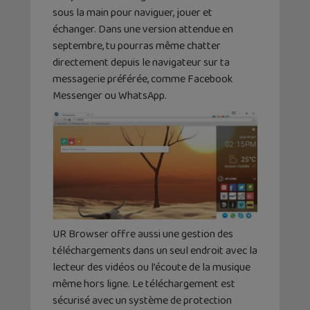
sous la main pour naviguer, jouer et
échanger. Dans une version attendue en
septembre, tu pourras même chatter
directement depuis le navigateur sur ta
messagerie préférée, comme Facebook
Messenger ou WhatsApp.
UR Browser offre aussi une gestion des
téléchargements dans un seul endroit avec la
lecteur des vidéos ou l’écoute de la musique
même hors ligne. Le téléchargement est
sécurisé avec un système de protection