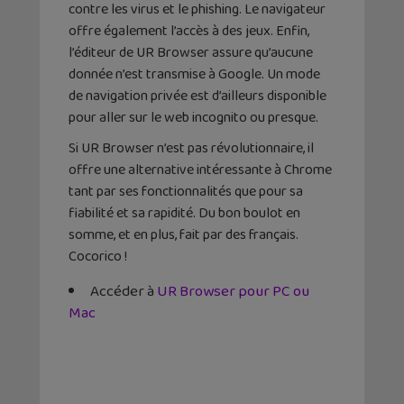
contre les virus et le phishing. Le navigateur
offre également l’accès à des jeux. Enfin,
l’éditeur de UR Browser assure qu’aucune
donnée n’est transmise à Google. Un mode
de navigation privée est d’ailleurs disponible
pour aller sur le web incognito ou presque.
Si UR Browser n’est pas révolutionnaire, il
offre une alternative intéressante à Chrome
tant par ses fonctionnalités que pour sa
fiabilité et sa rapidité. Du bon boulot en
somme, et en plus, fait par des français.
Cocorico !
Accéder à
UR Browser pour PC ou
Mac