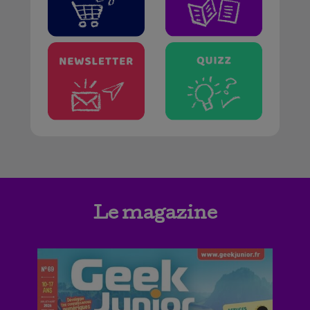
Le magazine