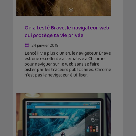
On a testé Brave, le navigateur web
qui protège ta vie privée
24 janvier 2018
Lancé il y a plus d'un an, le navigateur Brave
est une excellente alternative à Chrome
pour naviguer sur le web sans se faire
pister par les traceurs publicitaires. Chrome
n'est pas le navigateur à utiliser