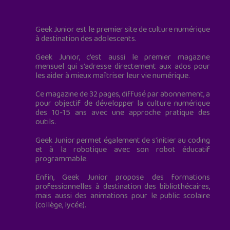
Geek Junior est le premier site de culture numérique
à destination des adolescents.
Geek Junior, c’est aussi le premier magazine
mensuel qui s’adresse directement aux ados pour
les aider à mieux maîtriser leur vie numérique.
Ce magazine de 32 pages, diffusé par abonnement, a
pour objectif de développer la culture numérique
des 10-15 ans avec une approche pratique des
outils.
Geek Junior permet également de s'initier au coding
et à la robotique avec son robot éducatif
programmable.
Enfin, Geek Junior propose des formations
professionnelles à destination des bibliothécaires,
mais aussi des animations pour le public scolaire
(collège, lycée).