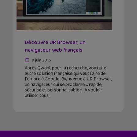
Découvre UR Browser, un
navigateur web français
9 juin 2016
Après Qwant pour la recherche, voici une
autre solution française qui veut faire de
l'ombre à Google. Bienvenue à UR Browser,
un navigateur qui se proclame « rapide,
sécurisé et personnalisable ». A vouloir
utiliser tous