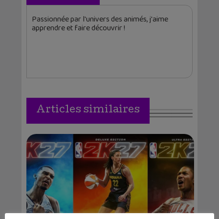
Passionnée par l'univers des animés, j'aime
apprendre et faire découvrir !
Articles similaires