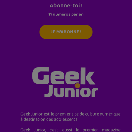
Abonne-toi !
11 numéros par an
JE M'ABONNE !
Geek Junior est le premier site de culture numérique
à destination des adolescents.
Geek Junior, c’est aussi le premier magazine