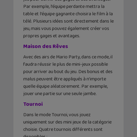
Par exemple, l’équipe perdante mettra la
table et l’équipe gagnante choisira le film à la
télé. Plusieurs idées sont directement dans le
jeu, mais vous pouvez également créer vos
propres gages et avantages.
Maison des Rêves
Avec des airs de Mario Party, dans ce mode, il
faudra réussir le plus de mini-jeux possible
pour arriver au bout du jeu. Des bonus et des
malus peuvent être appliqués à n’importe
quelle équipe aléatoirement. Par exemple,
jouer une partie sur une seule jambe.
Tournoi
Dans le mode Tournoi, vous jouez
uniquement sur des mini jeux de la catégorie
choisie. Quatre tournois différents sont
disponibles :