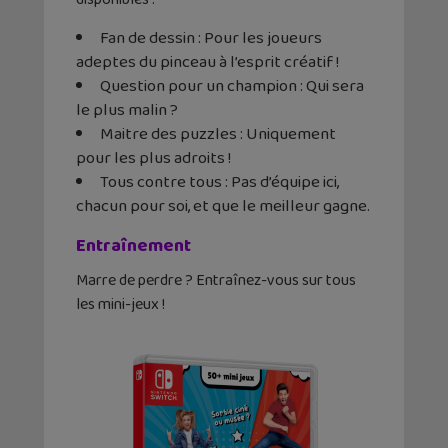
Fan de dessin : Pour les joueurs
adeptes du pinceau à l’esprit créatif !
Question pour un champion : Qui sera
le plus malin ?
Maitre des puzzles : Uniquement
pour les plus adroits !
Tous contre tous : Pas d’équipe ici,
chacun pour soi, et que le meilleur gagne.
Entraînement
Marre de perdre ? Entraînez-vous sur tous
les mini-jeux !