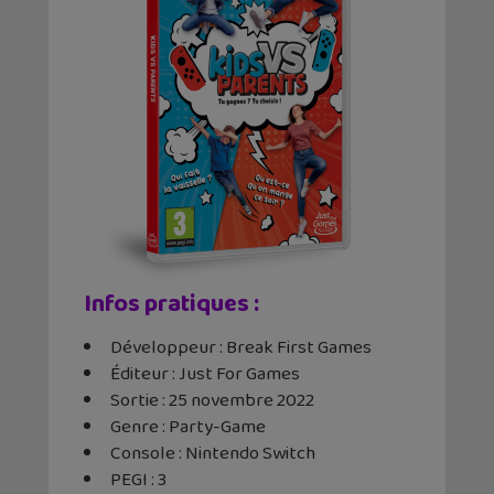
Infos pratiques :
Développeur : Break First Games
Éditeur : Just For Games
Sortie : 25 novembre 2022
Genre : Party-Game
Console : Nintendo Switch
PEGI : 3