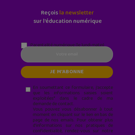
Reçois
la newsletter
sur l'éducation numérique
Parentalité numérique (le lundi matin)
En soumettant ce formulaire, j’accepte
que les informations saisies soient
exploitées* dans le cadre de ma
demande de contact.
Vous pouvez vous désabonner à tout
moment en cliquant sur le lien en bas de
page de nos emails. Pour obtenir plus
d'informations sur nos pratiques de
confidentialité, rendez-vous sur notre