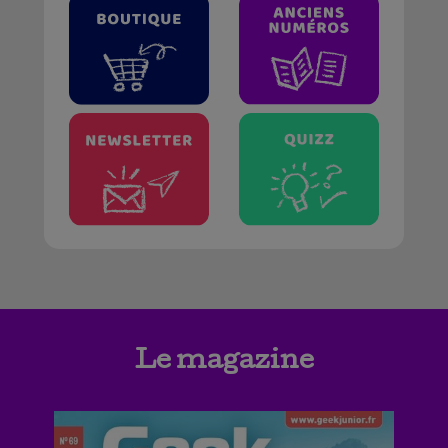
Le magazine