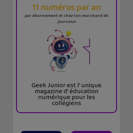
11 numéros par an
par abonnement et chez ton marchand de
journaux
Geek Junior est l’ unique
magazine d’ éducation
numérique pour les
collégiens