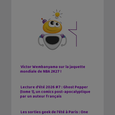
Victor Wembanyama sur la jaquette
mondiale de NBA 2K27 !
Lecture d’été 2026 #7 : Ghost Pepper
(tome 1), un comics post-apocalyptique
par un auteur français
Les sorties geek de l’été à Paris : One