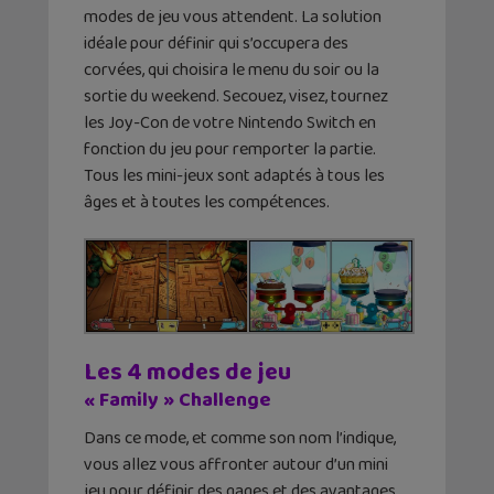
modes de jeu vous attendent. La solution
idéale pour définir qui s’occupera des
corvées, qui choisira le menu du soir ou la
sortie du weekend. Secouez, visez, tournez
les Joy-Con de votre Nintendo Switch en
fonction du jeu pour remporter la partie.
Tous les mini-jeux sont adaptés à tous les
âges et à toutes les compétences.
Les 4 modes de jeu
« Family » Challenge
Dans ce mode, et comme son nom l’indique,
vous allez vous affronter autour d’un mini
jeu pour définir des gages et des avantages.