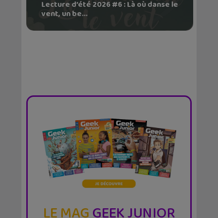
Lecture d’été 2026 #6 : Là où danse le
vent, un be...
LE MAG
GEEK JUNIOR