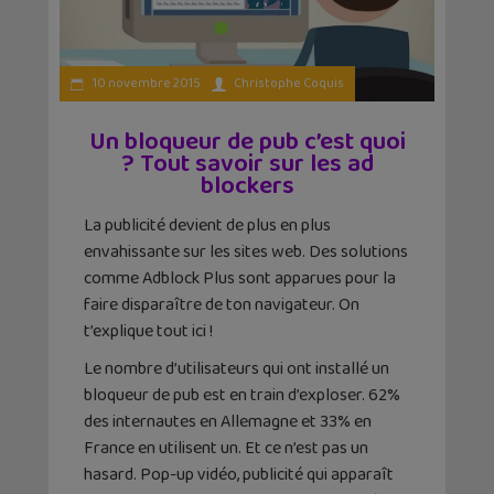
10 novembre 2015
Christophe Coquis
Un bloqueur de pub c’est quoi
? Tout savoir sur les ad
blockers
La publicité devient de plus en plus
envahissante sur les sites web. Des solutions
comme Adblock Plus sont apparues pour la
faire disparaître de ton navigateur. On
t’explique tout ici !
Le nombre d’utilisateurs qui ont installé un
bloqueur de pub est en train d’exploser. 62%
des internautes en Allemagne et 33% en
France en utilisent un. Et ce n’est pas un
hasard. Pop-up vidéo, publicité qui apparaît