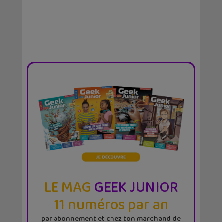
LE MAG
GEEK JUNIOR
11 numéros par an
par abonnement et chez ton marchand de