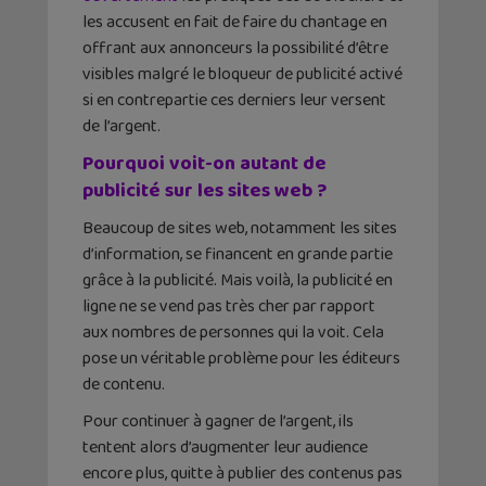
les accusent en fait de faire du chantage en
offrant aux annonceurs la possibilité d’être
visibles malgré le bloqueur de publicité activé
si en contrepartie ces derniers leur versent
de l’argent.
Pourquoi voit-on autant de
publicité sur les sites web ?
Beaucoup de sites web, notamment les sites
d’information, se financent en grande partie
grâce à la publicité. Mais voilà, la publicité en
ligne ne se vend pas très cher par rapport
aux nombres de personnes qui la voit. Cela
pose un véritable problème pour les éditeurs
de contenu.
Pour continuer à gagner de l’argent, ils
tentent alors d’augmenter leur audience
encore plus, quitte à publier des contenus pas