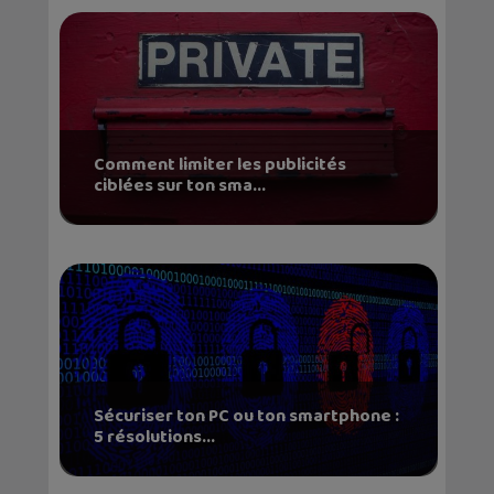
Comment limiter les publicités
ciblées sur ton sma...
Sécuriser ton PC ou ton smartphone :
5 résolutions...