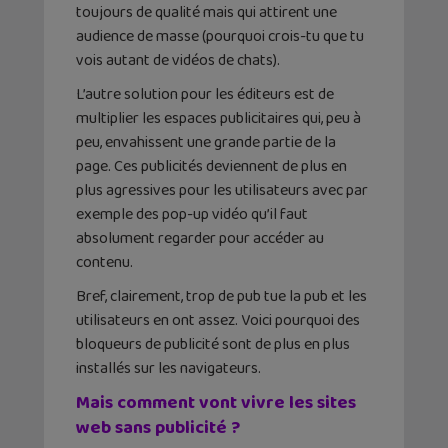
toujours de qualité mais qui attirent une
audience de masse (pourquoi crois-tu que tu
vois autant de vidéos de chats).
L’autre solution pour les éditeurs est de
multiplier les espaces publicitaires qui, peu à
peu, envahissent une grande partie de la
page. Ces publicités deviennent de plus en
plus agressives pour les utilisateurs avec par
exemple des pop-up vidéo qu’il faut
absolument regarder pour accéder au
contenu.
Bref, clairement, trop de pub tue la pub et les
utilisateurs en ont assez. Voici pourquoi des
bloqueurs de publicité sont de plus en plus
installés sur les navigateurs.
Mais comment vont vivre les sites
web sans publicité ?