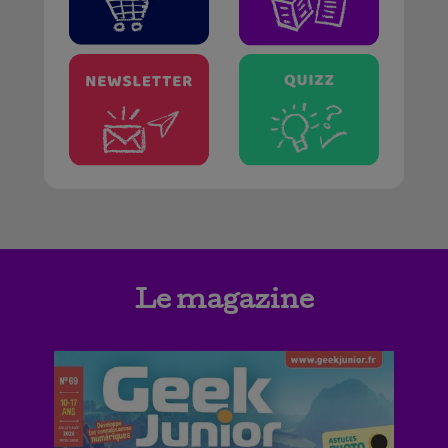
Le magazine