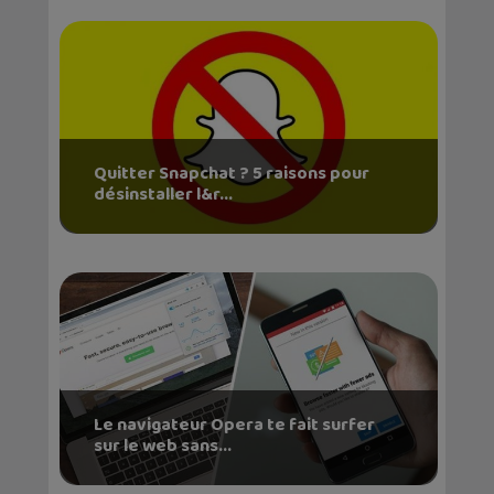
Quitter Snapchat ? 5 raisons pour
désinstaller l&r...
Le navigateur Opera te fait surfer
sur le web sans...