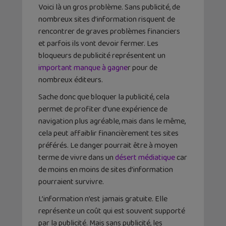
Voici là un gros problème. Sans publicité, de
nombreux sites d’information risquent de
rencontrer de graves problèmes financiers
et parfois ils vont devoir fermer. Les
bloqueurs de publicité représentent un
important manque à gagne
r pour de
nombreux éditeurs.
Sache donc que bloquer la publicité, cela
permet de profiter d’une expérience de
navigation plus agréable, mais dans le même,
cela peut affaiblir financièrement tes sites
préférés. Le danger pourrait être à moyen
terme de vivre dans un
désert médiatique
car
de moins en moins de sites d’information
pourraient survivre.
L’information n’est jamais gratuite. Elle
représente un coût qui est souvent supporté
par la publicité. Mais sans publicité, les