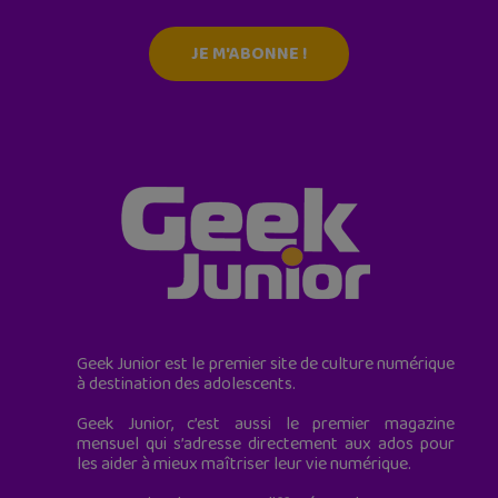
JE M'ABONNE !
Geek Junior est le premier site de culture numérique
à destination des adolescents.
Geek Junior, c’est aussi le premier magazine
mensuel qui s’adresse directement aux ados pour
les aider à mieux maîtriser leur vie numérique.