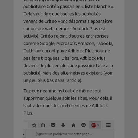
publicitaire Critéo passait en « liste blanche ».
Cela veut dire que toutes les publicités
venant de Criteo vont désormais apparaître
sur un site web même si Adblock Plus est
activité. Critéo rejoint d’autres entreprises
comme Google, Microsoft, Amazon, Taboola,
Outbrain qui ont payé Adblock Plus pour ne
pas être bloquées. Dès lors, Adblock Plus
devient de plus en plus une passoire face à la
publicité. Mais des alternatives existent (voir
un peu plus bas dans l’article).
Tu peux néanmoins tout de même tout
supprimer, quelque soit les sites. Pour cela, il
faut aller dans les préférences de Adblock
Plus.