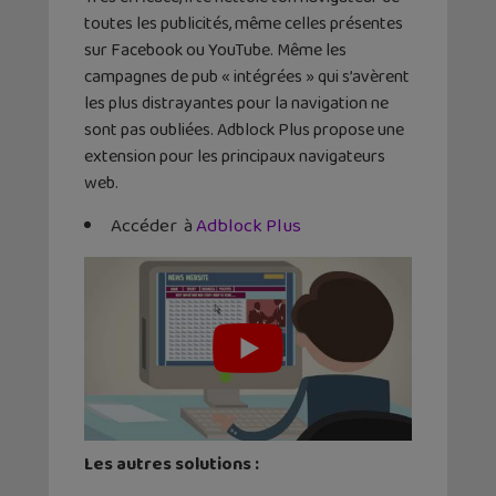
toutes les publicités, même celles présentes
sur Facebook ou YouTube. Même les
campagnes de pub « intégrées » qui s’avèrent
les plus distrayantes pour la navigation ne
sont pas oubliées. Adblock Plus propose une
extension pour les principaux navigateurs
web.
Accéder à
Adblock Plus
Les autres solutions :