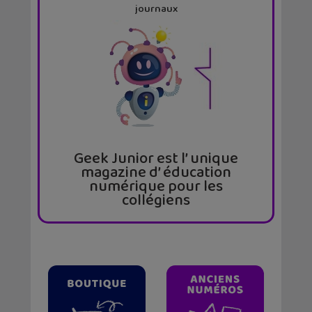
journaux
Geek Junior est l’ unique
magazine d’ éducation
numérique pour les
collégiens