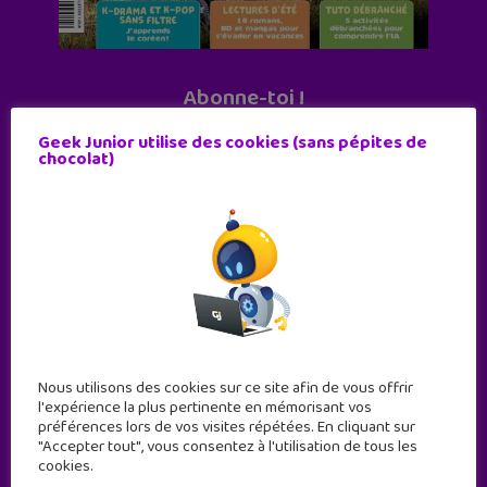
Abonne-toi !
11 numéros par an
Geek Junior utilise des cookies (sans pépites de
chocolat)
JE M'ABONNE !
Nous utilisons des cookies sur ce site afin de vous offrir
l'expérience la plus pertinente en mémorisant vos
préférences lors de vos visites répétées. En cliquant sur
"Accepter tout", vous consentez à l'utilisation de tous les
cookies.