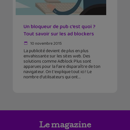
Un bloqueur de pub c’est quoi ?
Tout savoir sur les ad blockers
10 novembre 2015
La publicité devient de plus en plus
envahissante sur les sites web. Des
solutions comme Adblock Plus sont
apparues pour la faire disparaître de ton
navigateur. On t'explique tout ici ! Le
nombre d'utilisateurs qui ont
Le magazine