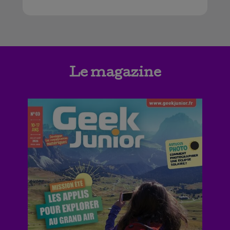
Le magazine