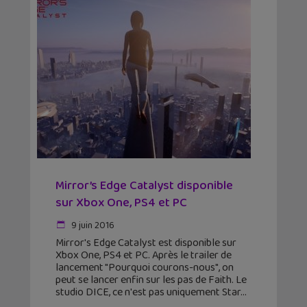
Mirror’s Edge Catalyst disponible
sur Xbox One, PS4 et PC
9 juin 2016
Mirror's Edge Catalyst est disponible sur
Xbox One, PS4 et PC. Après le trailer de
lancement "Pourquoi courons-nous", on
peut se lancer enfin sur les pas de Faith. Le
studio DICE, ce n'est pas uniquement Star