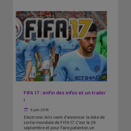
FIFA 17 : enfin des infos et un trailer
!
6 juin 2016
Electronic Arts vient d'annoncer la date de
sortie mondiale de FIFA 17. C'est le 29
septembre et pour faire patienter, un