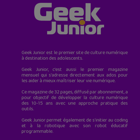
Geek Junior est le premier site de culture numérique
à destination des adolescents.
Geek Junior, c’est aussi le premier magazine
mensuel qui s’adresse directement aux ados pour
les aider à mieux maîtriser leur vie numérique.
Ce magazine de 32 pages, diffusé par abonnement, a
pour objectif de développer la culture numérique
des 10-15 ans avec une approche pratique des
outils.
Geek Junior permet également de s'initier au coding
et à la robotique avec son robot éducatif
programmable.