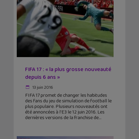
FIFA 17 : « la plus grosse nouveauté
depuis 6 ans »
13 juin 2016
FIFA 17 promet de changer les habitudes
des fans du jeu de simulation de football le
plus populaire. Plusieurs nouveautés ont
été annoncées à l'E3 le 12 juin 2016. Les
dernières versions de la franchise de