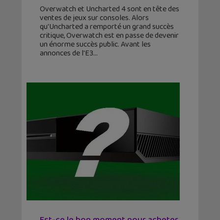
Overwatch et Uncharted 4 sont en tête des
ventes de jeux sur consoles. Alors
qu'Uncharted a remporté un grand succès
critique, Overwatch est en passe de devenir
un énorme succès public. Avant les
annonces de l'E3