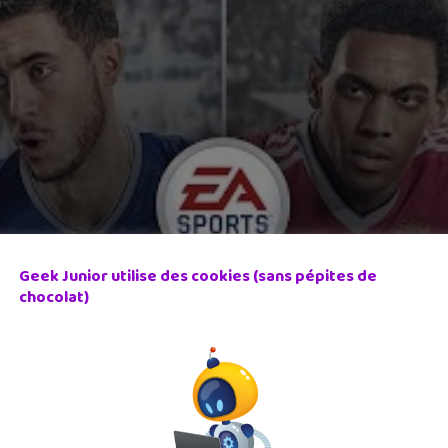
Geek Junior utilise des cookies (sans pépites de
chocolat)