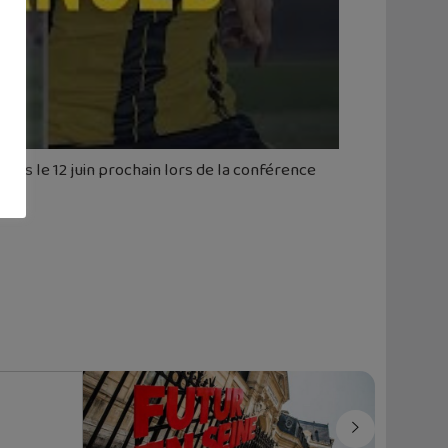
lus le 12 juin prochain lors de la conférence