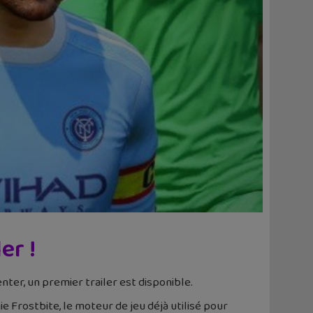
er !
nter, un premier trailer est disponible.
 Frostbite, le moteur de jeu déjà utilisé pour