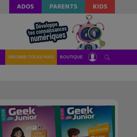
ADOS
PARENTS
KIDS
ABONNE-TOI AU MAG
BOUTIQUE