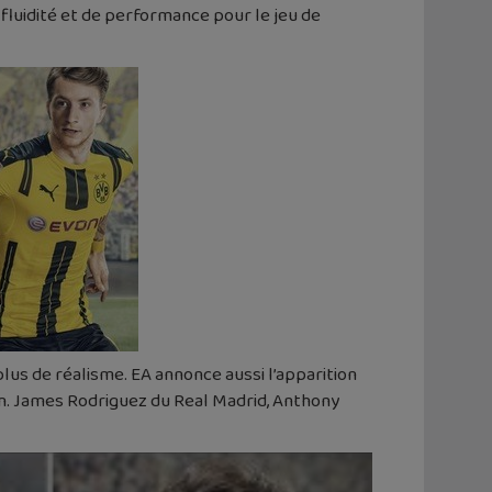
 fluidité et de performance pour le jeu de
lus de réalisme. EA annonce aussi l’apparition
in. James Rodriguez du Real Madrid, Anthony