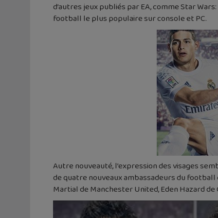
d’autres jeux publiés par EA, comme Star Wars: B
football le plus populaire sur console et PC.
Autre nouveauté, l’expression des visages sembl
de quatre nouveaux ambassadeurs du football qui
Martial de Manchester United, Eden Hazard de