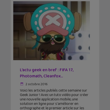
L’actu geek en bref : FIFA 17,
Photomath, Cleanfox…
2 octobre 2016
Voici les articles publiés cette semaine sur
Geek Junior ! Avec un tuto vidéo pour créer
une nouvelle application mobile, une
solution en ligne pour s'améliorer en
orthographe et le premier article sur les