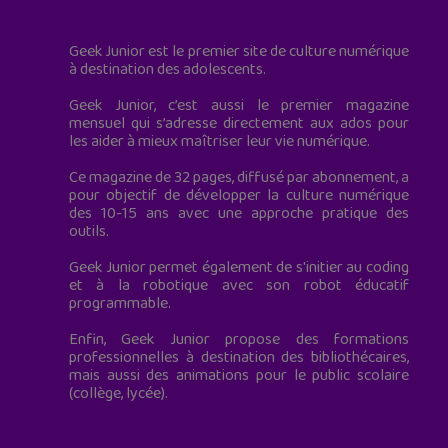
Geek Junior est le premier site de culture numérique
à destination des adolescents.
Geek Junior, c’est aussi le premier magazine
mensuel qui s’adresse directement aux ados pour
les aider à mieux maîtriser leur vie numérique.
Ce magazine de 32 pages, diffusé par abonnement, a
pour objectif de développer la culture numérique
des 10-15 ans avec une approche pratique des
outils.
Geek Junior permet également de s'initier au coding
et à la robotique avec son robot éducatif
programmable.
Enfin, Geek Junior propose des formations
professionnelles à destination des bibliothécaires,
mais aussi des animations pour le public scolaire
(collège, lycée).