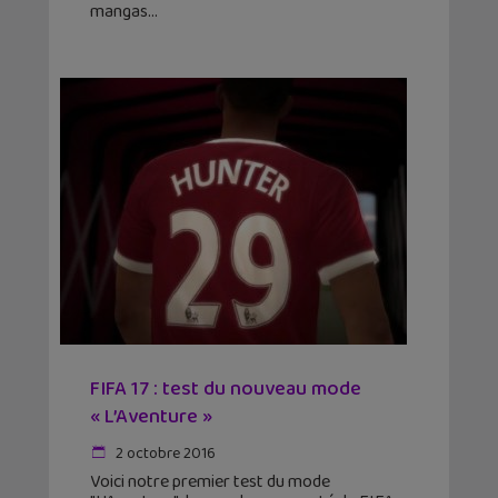
mangas
FIFA 17 : test du nouveau mode
« L’Aventure »
2 octobre 2016
Voici notre premier test du mode