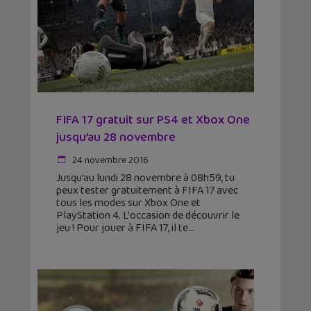
FIFA 17 gratuit sur PS4 et Xbox One
jusqu’au 28 novembre
24 novembre 2016
Jusqu’au lundi 28 novembre à 08h59, tu
peux tester gratuitement à FIFA 17 avec
tous les modes sur Xbox One et
PlayStation 4. L'occasion de découvrir le
jeu ! Pour jouer à FIFA 17, il te