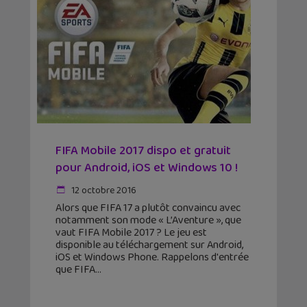
FIFA Mobile 2017 dispo et gratuit
pour Android, iOS et Windows 10 !
12 octobre 2016
Alors que FIFA 17 a plutôt convaincu avec
notamment son mode « L’Aventure », que
vaut FIFA Mobile 2017 ? Le jeu est
disponible au téléchargement sur Android,
iOS et Windows Phone. Rappelons d'entrée
que FIFA