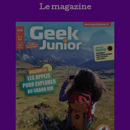
Le magazine