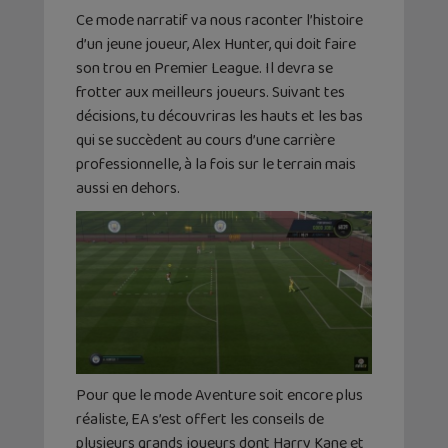
Ce mode narratif va nous raconter l’histoire
d’un jeune joueur, Alex Hunter, qui doit faire
son trou en Premier League. Il devra se
frotter aux meilleurs joueurs. Suivant tes
décisions, tu découvriras les hauts et les bas
qui se succèdent au cours d’une carrière
professionnelle, à la fois sur le terrain mais
aussi en dehors.
Pour que le mode Aventure soit encore plus
réaliste, EA s’est offert les conseils de
plusieurs grands joueurs dont Harry Kane et