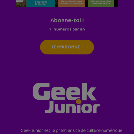
Abonne-toi !
11 numéros par an
JE M'ABONNE !
Geek Junior est le premier site de culture numérique