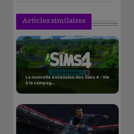
Articles similaires
La nouvelle extension des Sims 4 : Vie
à la campag...