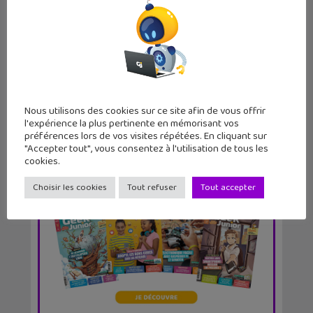
FIFA mobile est de retour ! A toi de
jouer avec la...
Nous utilisons des cookies sur ce site afin de vous offrir
l'expérience la plus pertinente en mémorisant vos
préférences lors de vos visites répétées. En cliquant sur
"Accepter tout", vous consentez à l'utilisation de tous les
cookies.
Choisir les cookies
Tout refuser
Tout accepter