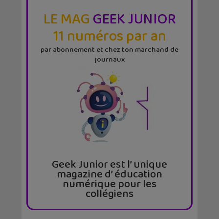
LE MAG
GEEK JUNIOR
11 numéros par an
par abonnement et chez ton marchand de
journaux
Geek Junior est l’ unique
magazine d’ éducation
numérique pour les
collégiens