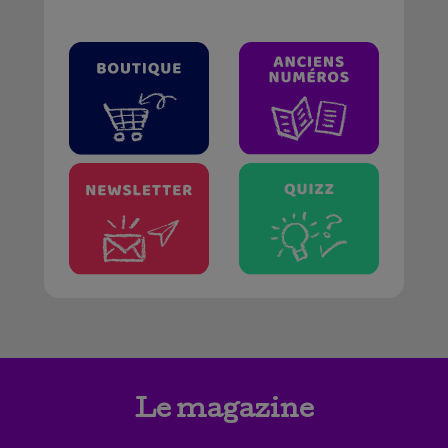
Le magazine