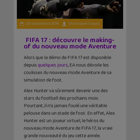
20 septembre 2016
Christophe Coquis
FIFA 17 : découvre le making-
of du nouveau mode Aventure
Alors que la démo de FIFA 17 est disponible
depuis
quelques jours
, EA nous dévoile les
coulisses du nouveau mode Aventure de sa
simulation de foot.
Alex Hunter va sûrement devenir une des
stars du football des prochains mois.
Pourtant, il n’a jamais foulé une véritable
pelouse dans un stade de foot. En effet, Alex
Hunter est un joueur virtuel, le héros du
nouveau mode Aventure de FIFA 17, la vraie
grande nouveauté du jeu cette année.