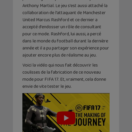
Anthony Martial. Le jeu s’est aussi attaché la
collaboration de l’attaquant de Manchester
United Marcus Rashford et ce dernier a
accepté d’endosser un rôle de consultant
pour ce mode. Rashford, lui aussi, a percé
dans le monde du football durant la dernière
année et il a pu partager son expérience pour
ajouter encore plus de réalisme au jeu.
Voici la vidéo qui nous fait découvrir les
coulisses de la fabrication de ce nouveau
mode pour FIFA 17. Et, vraiment, cela donne
envie de vite tester le jeu.