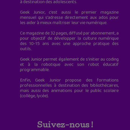
à destination des adolescents.
Geek Junior, c’est aussi le premier magazine
mensuel qui s’adresse directement aux ados pour
les aider à mieux maîtriser leur vie numérique.
Ce magazine de 32 pages, diffusé par abonnement, a
pour objectif de développer la culture numérique
des 10-15 ans avec une approche pratique des
outils.
Geek Junior permet également de s'initier au coding
et à la robotique avec son robot éducatif
programmable.
Enfin, Geek Junior propose des formations
professionnelles à destination des bibliothécaires,
mais aussi des animations pour le public scolaire
(collège, lycée).
Suivez-nous !