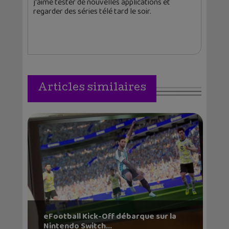
j'aime tester de nouvelles applications et
regarder des séries télé tard le soir.
Articles similaires
eFootball Kick-Off débarque sur la
Nintendo Switch...