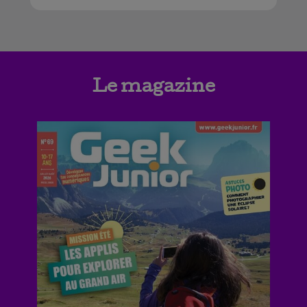
Le magazine