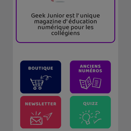
Geek Junior est l’ unique
magazine d’ éducation
numérique pour les
collégiens