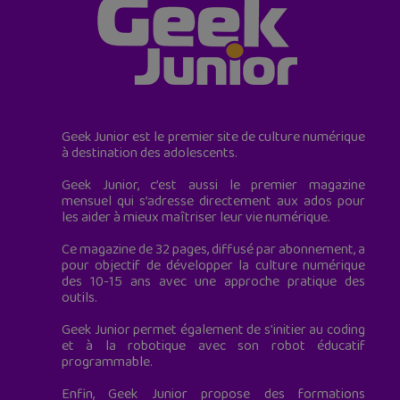
Geek Junior est le premier site de culture numérique
à destination des adolescents.
Geek Junior, c’est aussi le premier magazine
mensuel qui s’adresse directement aux ados pour
les aider à mieux maîtriser leur vie numérique.
Ce magazine de 32 pages, diffusé par abonnement, a
pour objectif de développer la culture numérique
des 10-15 ans avec une approche pratique des
outils.
Geek Junior permet également de s'initier au coding
et à la robotique avec son robot éducatif
programmable.
Enfin, Geek Junior propose des formations