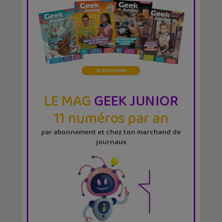
LE MAG
GEEK JUNIOR
11 numéros par an
par abonnement et chez ton marchand de
journaux