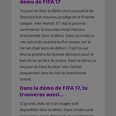
démo de FIFA 17
Tu pourras dans la démo vivre une partie de
l’histoire d’un nouveau prodige de la Premier
League : Alex Hunter. ET oui, tu pourras
commencer le nouveau mode Histoire
directement dans la démo. Dans ce mode, tu
vas suivre les aventures d’un joueur, sur le
terrain mais aussi en dehors. C’est toi qui
devras prendre les bonnes décisions pour le
bien de la carrière du joueur. Dans la démo, tu
ne pourras faire évoluer Alex Hunter
uniquement dans le club de Manchester
United.
Dans la démo de FIFA 17, tu
trouveras aussi…
12 grands clubs et trois stages sont
disponibles dans la démo. Deux modes sont