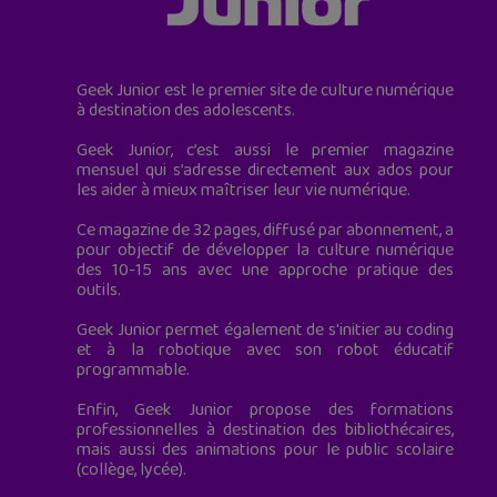
Geek Junior est le premier site de culture numérique
à destination des adolescents.
Geek Junior, c’est aussi le premier magazine
mensuel qui s’adresse directement aux ados pour
les aider à mieux maîtriser leur vie numérique.
Ce magazine de 32 pages, diffusé par abonnement, a
pour objectif de développer la culture numérique
des 10-15 ans avec une approche pratique des
outils.
Geek Junior permet également de s'initier au coding
et à la robotique avec son robot éducatif
programmable.
Enfin, Geek Junior propose des formations
professionnelles à destination des bibliothécaires,
mais aussi des animations pour le public scolaire
(collège, lycée).