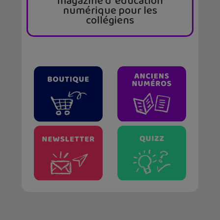
magazine d’ éducation
numérique pour les
collégiens