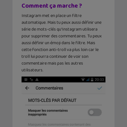
Comment ça marche ?
Instagram met en place un filtre
automatique. Mais tu peux aussi définir une
série de mots-clés qu’Instagram utilisera
pour supprimer des commentaires. Tu peux
aussi définir un émoji dans le filtre. Mais
cette fonction anti-troll va plus loin car le
troll lui pourra continuer de voir son
commentaire mais pas les autres
utilisateurs.