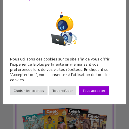
Meta lance les Comptes Adolescents
sur Instagram
Nous utilisons des cookies sur ce site afin de vous offrir
l'expérience la plus pertinente en mémorisant vos
préférences lors de vos visites répétées. En cliquant sur
"Accepter tout", vous consentez à l'utilisation de tous les
cookies.
Choisir les cookies
Tout refuser
Tout accepter