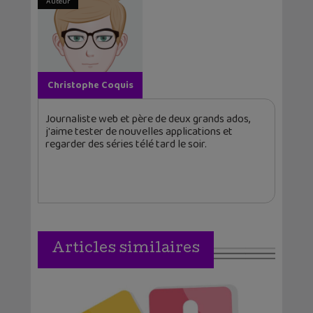
Auteur
Christophe Coquis
Journaliste web et père de deux grands ados,
j'aime tester de nouvelles applications et
regarder des séries télé tard le soir.
Articles similaires