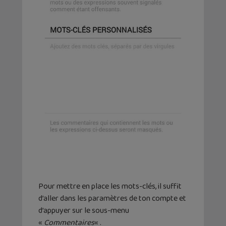
Pour mettre en place les mots-clés, il suffit
d’aller dans les paramètres de ton compte et
d’appuyer sur le sous-menu
«
Commentaires
« .