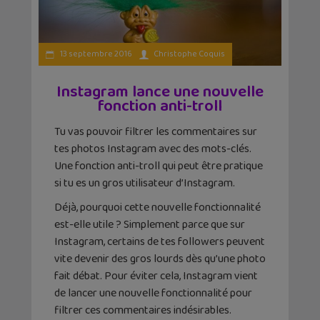
13 septembre 2016
Christophe Coquis
Instagram lance une nouvelle
fonction anti-troll
Tu vas pouvoir filtrer les commentaires sur
tes photos Instagram avec des mots-clés.
Une fonction anti-troll qui peut être pratique
si tu es un gros utilisateur d’Instagram.
Déjà, pourquoi cette nouvelle fonctionnalité
est-elle utile ? Simplement parce que sur
Instagram, certains de tes followers peuvent
vite devenir des gros lourds dès qu’une photo
fait débat. Pour éviter cela, Instagram vient
de lancer une nouvelle fonctionnalité pour
filtrer ces commentaires indésirables.