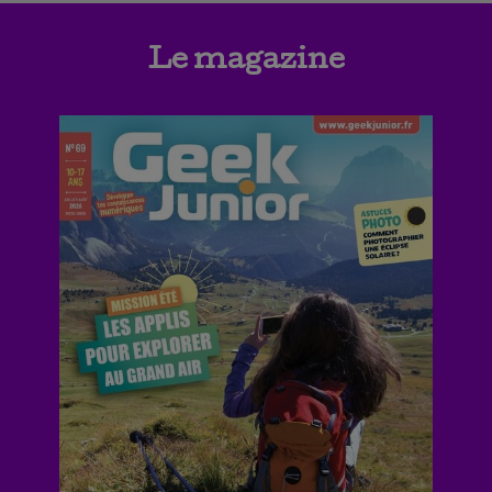
Le magazine