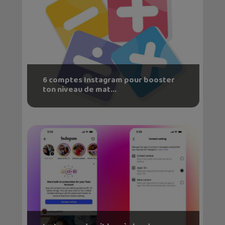
6 comptes Instagram pour booster
ton niveau de mat...