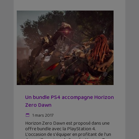
Un bundle PS4 accompagne Horizon
Zero Dawn
1 mars 2017
Horizon Zero Dawn est proposé dans une
offre bundle avec la PlayStation 4.
L'occasion de s'équiper en profitant de l'un