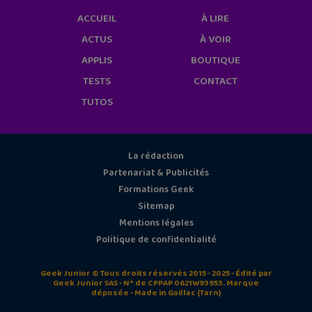
ACCUEIL
À LIRE
ACTUS
À VOIR
APPLIS
BOUTIQUE
TESTS
CONTACT
TUTOS
La rédaction
Partenariat & Publicités
Formations Geek
Sitemap
Mentions légales
Politique de confidentialité
Geek Junior © Tous droits réservés 2015 - 2025 - Édité par
Geek Junior SAS - N° de CPPAP 0621W93953. Marque
déposée - Made in Gaillac (Tarn)