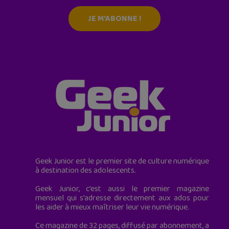
JE M'ABONNE !
Geek Junior est le premier site de culture numérique
à destination des adolescents.
Geek Junior, c’est aussi le premier magazine
mensuel qui s’adresse directement aux ados pour
les aider à mieux maîtriser leur vie numérique.
Ce magazine de 32 pages, diffusé par abonnement, a