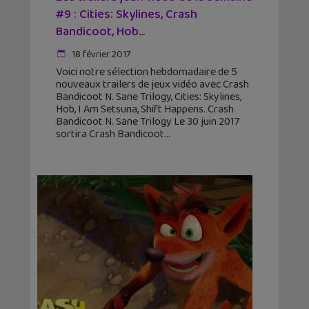
#9 : Cities: Skylines, Crash
Bandicoot, Hob…
18 février 2017
Voici notre sélection hebdomadaire de 5
nouveaux trailers de jeux vidéo avec Crash
Bandicoot N. Sane Trilogy, Cities: Skylines,
Hob, I Am Setsuna, Shift Happens. Crash
Bandicoot N. Sane Trilogy Le 30 juin 2017
sortira Crash Bandicoot