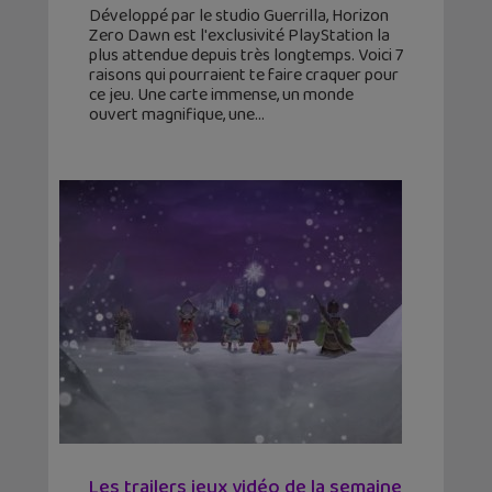
Développé par le studio Guerrilla, Horizon
Zero Dawn est l'exclusivité PlayStation la
plus attendue depuis très longtemps. Voici 7
raisons qui pourraient te faire craquer pour
ce jeu. Une carte immense, un monde
ouvert magnifique, une
Les trailers jeux vidéo de la semaine