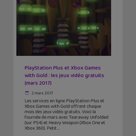
PlayStation Plus et Xbox Games
with Gold : les jeux vidéo gratuits
(mars 2017)
2 mars 2017
Les services en ligne PlayStation Plus et
Xbox Games with Gold offrent chaque
mois des jeux vidéo gratuits. Voici la
fournée de mars avec Tearaway Unfolded
(sur PS4) et Heavy Weapon (Xbox One et
Xbox 360). Petit