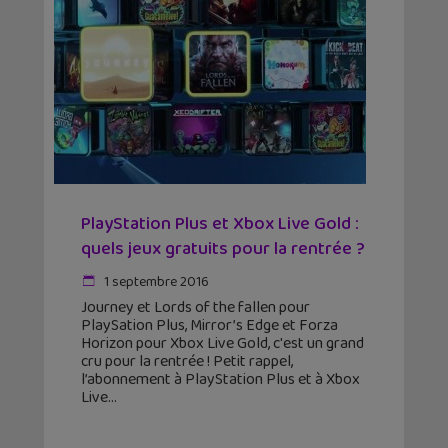
PlayStation Plus et Xbox Live Gold :
quels jeux gratuits pour la rentrée ?
1 septembre 2016
Journey et Lords of the fallen pour
PlaySation Plus, Mirror’s Edge et Forza
Horizon pour Xbox Live Gold, c'est un grand
cru pour la rentrée ! Petit rappel,
l’abonnement à PlayStation Plus et à Xbox
Live