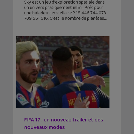
Sky est un jeu d'exploration spatiale dans
un univers pratiquement infini. Prêt pour
une balade interstellaire ? 18 446 744 073
709 551 616. C'est le nombre de planètes
FIFA 17 : un nouveau trailer et des
nouveaux modes