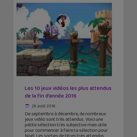
Les 10 jeux vidéos les plus attendus
de la fin d’année 2016
26 août 2016
De septembre à décembre, de nombreux
jeux vidéo sont très attendus. Voici une
petite sélection très subjective mais utile
pour commencer à faire ta sélection pour
Noël. Les sorties de titres très attendus