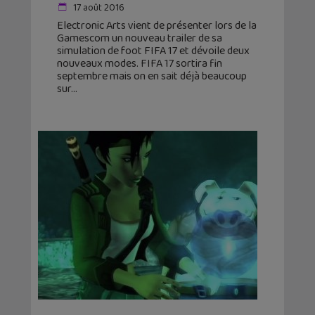
17 août 2016
Electronic Arts vient de présenter lors de la
Gamescom un nouveau trailer de sa
simulation de foot FIFA 17 et dévoile deux
nouveaux modes. FIFA 17 sortira fin
septembre mais on en sait déjà beaucoup
sur