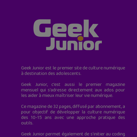
Geek Junior est le premier site de culture numérique
à destination des adolescents.
Geek Junior, c’est aussi le premier magazine
mensuel qui s’adresse directement aux ados pour
les aider à mieux maîtriser leur vie numérique.
Ce magazine de 32 pages, diffusé par abonnement, a
pour objectif de développer la culture numérique
des 10-15 ans avec une approche pratique des
outils.
Geek Junior permet également de s'initier au coding