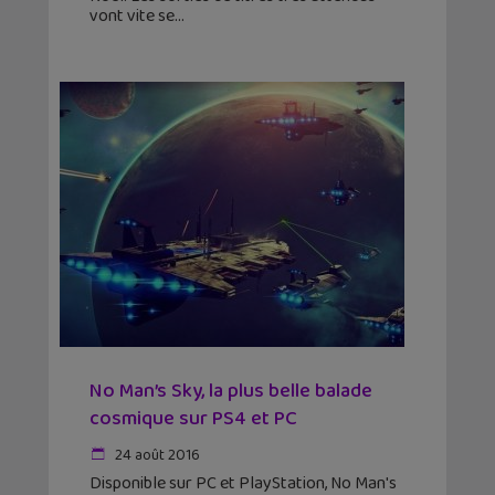
vont vite se
No Man’s Sky, la plus belle balade
cosmique sur PS4 et PC
24 août 2016
Disponible sur PC et PlayStation, No Man's