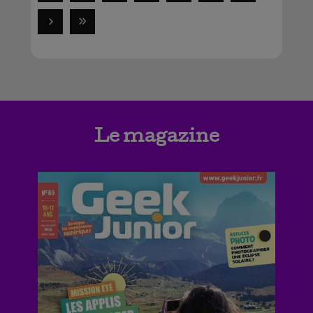
Le magazine