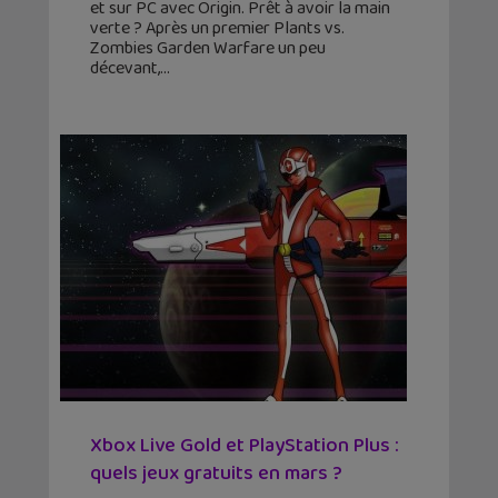
et sur PC avec Origin. Prêt à avoir la main
verte ? Après un premier Plants vs.
Zombies Garden Warfare un peu
décevant,
Xbox Live Gold et PlayStation Plus :
quels jeux gratuits en mars ?