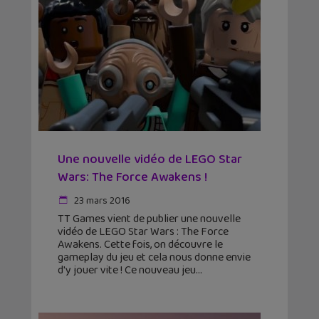
Une nouvelle vidéo de LEGO Star
Wars: The Force Awakens !
23 mars 2016
TT Games vient de publier une nouvelle
vidéo de LEGO Star Wars : The Force
Awakens. Cette fois, on découvre le
gameplay du jeu et cela nous donne envie
d'y jouer vite ! Ce nouveau jeu