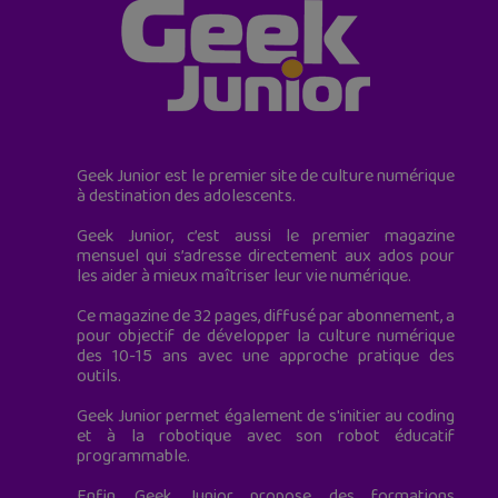
Geek Junior est le premier site de culture numérique
à destination des adolescents.
Geek Junior, c’est aussi le premier magazine
mensuel qui s’adresse directement aux ados pour
les aider à mieux maîtriser leur vie numérique.
Ce magazine de 32 pages, diffusé par abonnement, a
pour objectif de développer la culture numérique
des 10-15 ans avec une approche pratique des
outils.
Geek Junior permet également de s'initier au coding
et à la robotique avec son robot éducatif
programmable.
Enfin, Geek Junior propose des formations