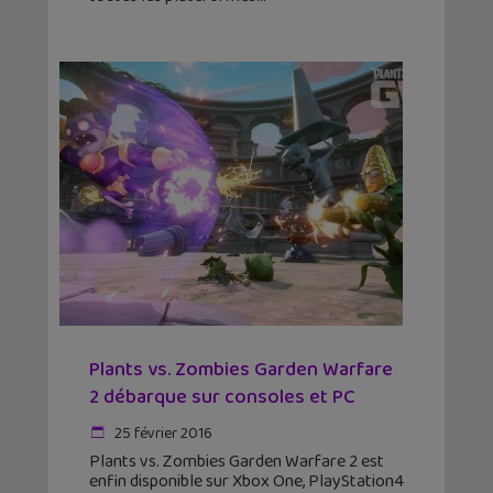
Plants vs. Zombies Garden Warfare
2 débarque sur consoles et PC
25 février 2016
Plants vs. Zombies Garden Warfare 2 est
enfin disponible sur Xbox One, PlayStation4