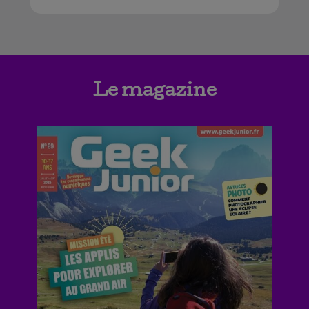
Le magazine