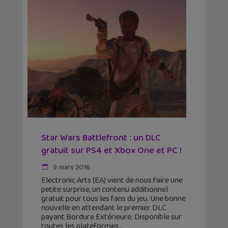
Star Wars Battlefront : un DLC
gratuit sur PS4 et Xbox One et PC !
9 mars 2016
Electronic Arts (EA) vient de nous faire une
petite surprise, un contenu additionnel
gratuit pour tous les fans du jeu. Une bonne
nouvelle en attendant le premier DLC
payant Bordure Extérieure. Disponible sur
toutes les plateformes