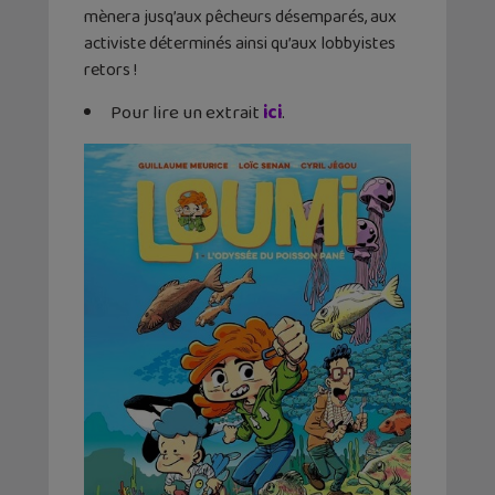
mènera jusq’aux pêcheurs désemparés, aux
activiste déterminés ainsi qu’aux lobbyistes
retors !
Pour lire un extrait
ici
.