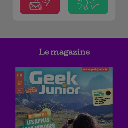
Le magazine