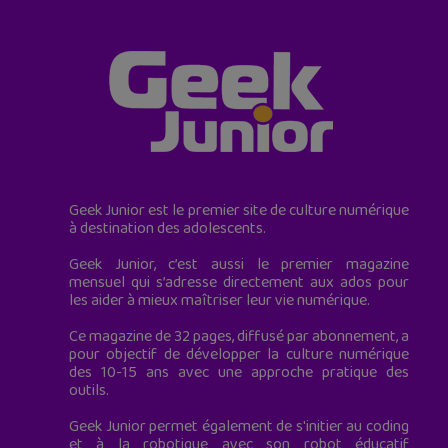
Geek Junior est le premier site de culture numérique
à destination des adolescents.
Geek Junior, c’est aussi le premier magazine
mensuel qui s’adresse directement aux ados pour
les aider à mieux maîtriser leur vie numérique.
Ce magazine de 32 pages, diffusé par abonnement, a
pour objectif de développer la culture numérique
des 10-15 ans avec une approche pratique des
outils.
Geek Junior permet également de s'initier au coding
et à la robotique avec son robot éducatif