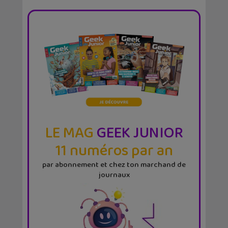
LE MAG
GEEK JUNIOR
11 numéros par an
par abonnement et chez ton marchand de
journaux