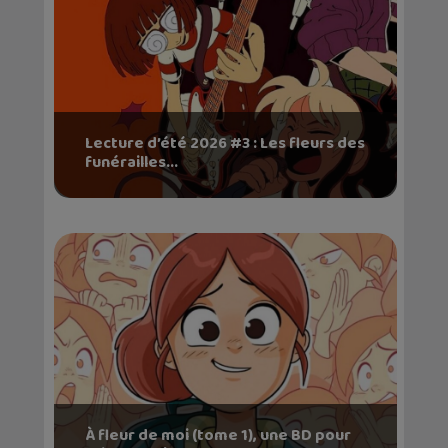
Lecture d’été 2026 #3 : Les fleurs des
funérailles...
À fleur de moi (tome 1), une BD pour