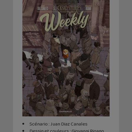
Scénario : Juan Diaz Canales
Dessin et couleurs : Giovanni Rigano