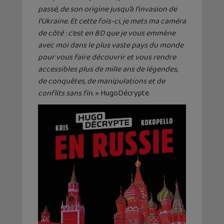
passé, de son origine jusqu’à l’invasion de
l’Ukraine. Et cette fois-ci, je mets ma caméra
de côté : c’est en BD que je vous emmène
avec moi dans le plus vaste pays du monde
pour vous faire découvrir et vous rendre
accessibles plus de mille ans de légendes,
de conquêtes, de manipulations et de
conflits sans fin.
» HugoDécrypte