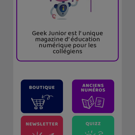
Geek Junior est l’ unique
magazine d’ éducation
numérique pour les
collégiens