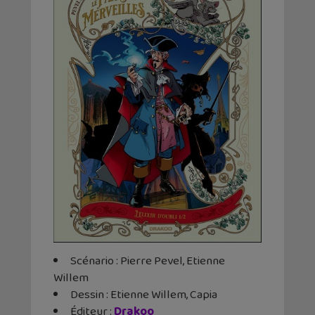
Scénario : Pierre Pevel, Etienne
Willem
Dessin : Etienne Willem, Capia
Éditeur ‏:
Drakoo