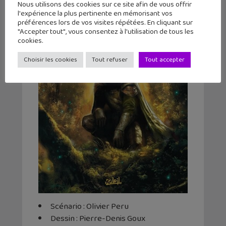
Nous utilisons des cookies sur ce site afin de vous offrir
l'expérience la plus pertinente en mémorisant vos
préférences lors de vos visites répétées. En cliquant sur
"Accepter tout", vous consentez à l'utilisation de tous les
cookies.
Choisir les cookies
Tout refuser
Tout accepter
Scénario : Olivier Peru
Dessin : Pierre-Denis Goux