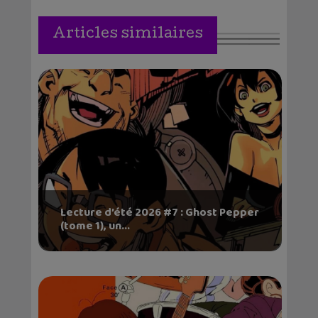
Articles similaires
Lecture d’été 2026 #7 : Ghost Pepper
(tome 1), un...