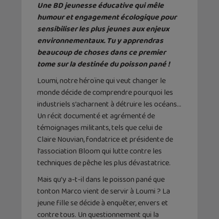
Une BD jeunesse éducative qui mêle
humour et engagement écologique pour
sensibiliser les plus jeunes aux enjeux
environnementaux. Tu y apprendras
beaucoup de choses dans ce premier
tome sur la destinée du poisson pané !
Loumi, notre héroïne qui veut changer le
monde décide de comprendre pourquoi les
industriels s’acharnent à détruire les océans…
Un récit documenté et agrémenté de
témoignages militants, tels que celui de
Claire Nouvian, fondatrice et présidente de
l’association Bloom qui lutte contre les
techniques de pêche les plus dévastatrice.
Mais qu’y a-t-il dans le poisson pané que
tonton Marco vient de servir à Loumi ? La
jeune fille se décide à enquêter, envers et
contre tous. Un questionnement qui la