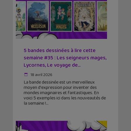
5 bandes dessinées à lire cette
semaine #35 : Les seigneurs mages,
Lycornes, Le voyage de...
18 avril 2026
La bande dessinée est un merveilleux
moyen d'expression pour inventer des
mondes imaginaires et fantastiques. En
voici 5 exemples ici dans les nouveautés de
la semaine !