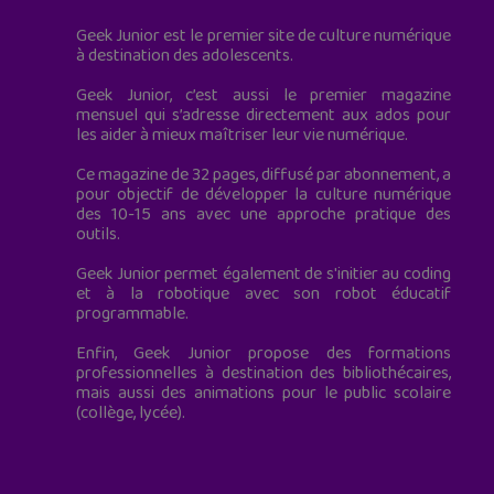
Geek Junior est le premier site de culture numérique
à destination des adolescents.
Geek Junior, c’est aussi le premier magazine
mensuel qui s’adresse directement aux ados pour
les aider à mieux maîtriser leur vie numérique.
Ce magazine de 32 pages, diffusé par abonnement, a
pour objectif de développer la culture numérique
des 10-15 ans avec une approche pratique des
outils.
Geek Junior permet également de s'initier au coding
et à la robotique avec son robot éducatif
programmable.
Enfin, Geek Junior propose des formations
professionnelles à destination des bibliothécaires,
mais aussi des animations pour le public scolaire
(collège, lycée).