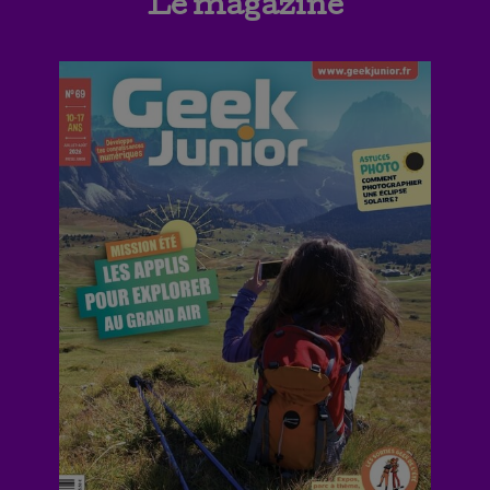
Le magazine