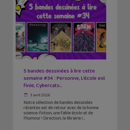
5 bandes dessinées à lire cette
semaine #34 : Personne, L’école est
finie, Cybercats...
3 avril 2026
Notre sélection de bandes dessinées
récentes est de retour avec de la bonne
science-fiction, une fable écolo et de
l'humour ! Direction, la librairie !