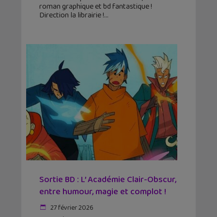
roman graphique et bd fantastique !
Direction la librairie !
Sortie BD : L’ Académie Clair-Obscur,
entre humour, magie et complot !
27 février 2026