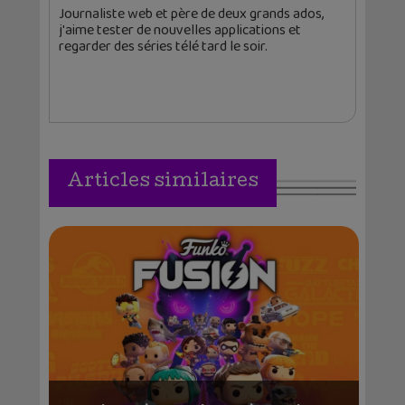
Journaliste web et père de deux grands ados,
j'aime tester de nouvelles applications et
regarder des séries télé tard le soir.
Articles similaires