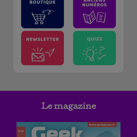
Le magazine