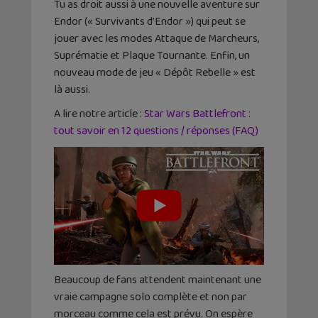
Tu as droit aussi à une nouvelle aventure sur
Endor (« Survivants d’Endor ») qui peut se
jouer avec les modes Attaque de Marcheurs,
Suprématie et Plaque Tournante. Enfin, un
nouveau mode de jeu « Dépôt Rebelle » est
là aussi.
A lire notre article :
Star Wars Battlefront :
tout savoir en 12 questions / réponses (FAQ)
Beaucoup de fans attendent maintenant une
vraie campagne solo complète et non par
morceau comme cela est prévu. On espère