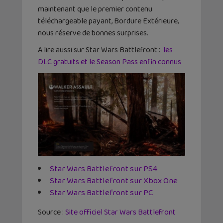
maintenant que le premier contenu
téléchargeable payant, Bordure Extérieure,
nous réserve de bonnes surprises.
A lire aussi sur Star Wars Battlefront :
les
DLC gratuits et le Season Pass enfin connus
Star Wars Battlefront sur PS4
Star Wars Battlefront sur Xbox One
Star Wars Battlefront sur PC
Source :
Site officiel Star Wars Battlefront