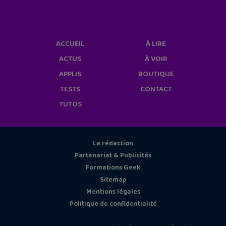
cookies/
ACCUEIL
À LIRE
ACTUS
À VOIR
APPLIS
BOUTIQUE
TESTS
CONTACT
TUTOS
La rédaction
Partenariat & Publicités
Formations Geek
Sitemap
Mentions légales
Politique de confidentialité