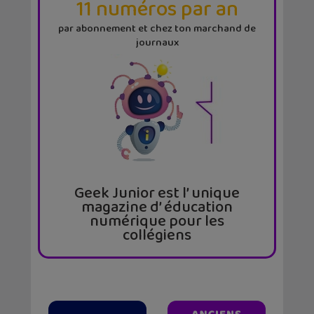
11 numéros par an
par abonnement et chez ton marchand de
journaux
Geek Junior est l’ unique
magazine d’ éducation
numérique pour les
collégiens