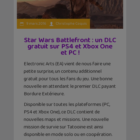
9 mars 2016
Christophe Coquis
Star Wars Battlefront : un DLC
gratuit sur PS4 et Xbox One
et PC !
Electronic Arts (EA) vient de nous faire une
petite surprise, un contenu additionnel
gratuit pour tous les fans du jeu. Une bonne
nouvelle en attendant le premier DLC payant
Bordure Extérieure.
Disponible sur toutes les plateformes (PC,
PS4 et Xbox One), ce DLC contient de
nouvelles maps et missions. Une nouvelle
mission de survie sur Tatooine est ainsi
disponible en mode solo ou en coopération.