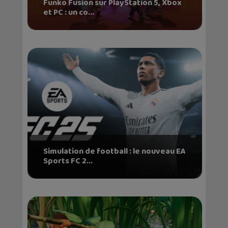
Funko Fusion sur PlayStation 5, Xbox
et PC : un co...
Simulation de football : le nouveau EA
Sports FC 2...