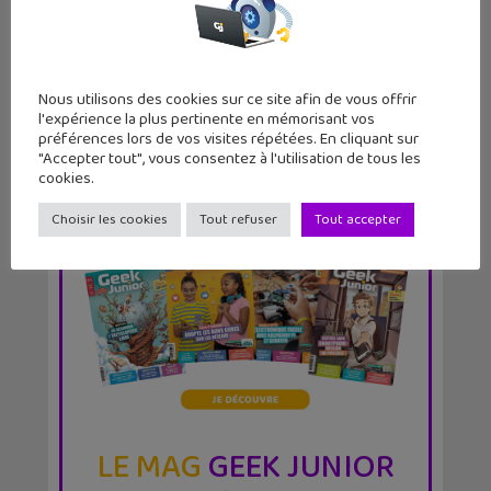
nouvelle version en...
Nous utilisons des cookies sur ce site afin de vous offrir
l'expérience la plus pertinente en mémorisant vos
préférences lors de vos visites répétées. En cliquant sur
"Accepter tout", vous consentez à l'utilisation de tous les
cookies.
Choisir les cookies
Tout refuser
Tout accepter
LE MAG
GEEK JUNIOR