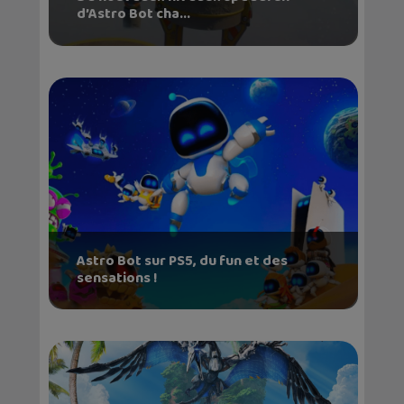
d’Astro Bot cha...
Astro Bot sur PS5, du fun et des
sensations !