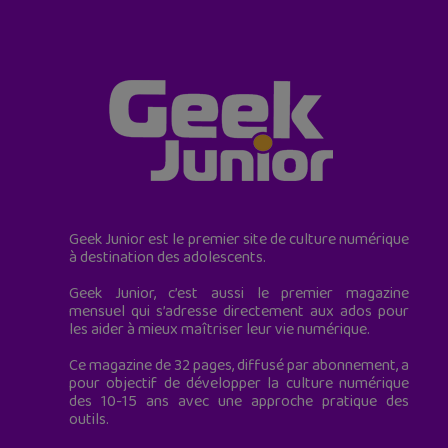
Geek Junior est le premier site de culture numérique
à destination des adolescents.
Geek Junior, c’est aussi le premier magazine
mensuel qui s’adresse directement aux ados pour
les aider à mieux maîtriser leur vie numérique.
Ce magazine de 32 pages, diffusé par abonnement, a
pour objectif de développer la culture numérique
des 10-15 ans avec une approche pratique des
outils.