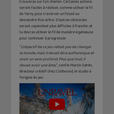
trouveras sur ton chemin. Certaines actions
seront faciles à réaliser, comme utiliser le fil
de Yarny pour traverser un fossé ou
descendre d’un arbre. D’autres obstacles
seront cependant plus difficiles à franchir, et
tu devras utiliser le fil de manière ingénieuse
pour continuer à progresser.
ʺ
L’objectif de ce jeu n’était pas de changer
le monde, mais il devait être authentique et
avoir un sens profond. Plus que tout, il
devait avoir une âme.
ʺ, confie Martin Sahlin,
directeur créatif chez Coldwood, le studio à
l’origine du jeu.