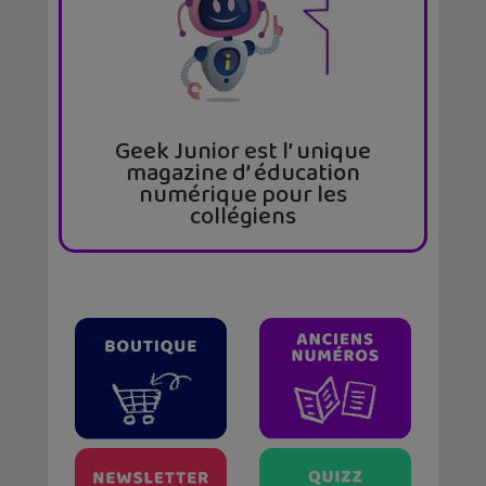
Geek Junior est l’ unique
magazine d’ éducation
numérique pour les
collégiens