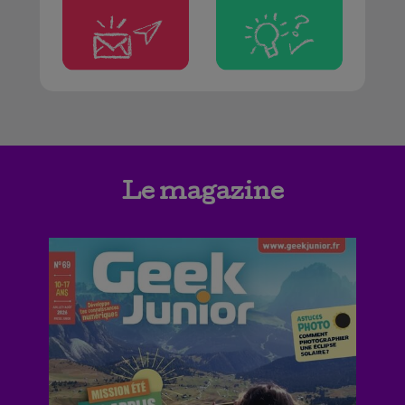
Le magazine