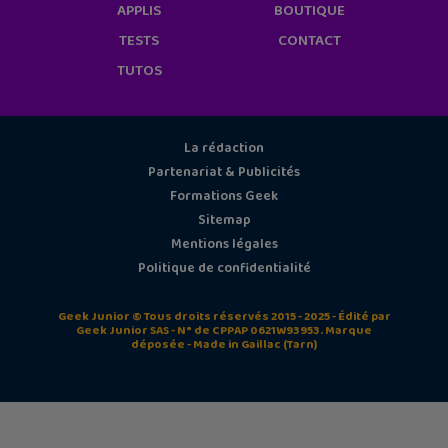
APPLIS
BOUTIQUE
TESTS
CONTACT
TUTOS
La rédaction
Partenariat & Publicités
Formations Geek
Sitemap
Mentions légales
Politique de confidentialité
Geek Junior © Tous droits réservés 2015 - 2025 - Édité par
Geek Junior SAS - N° de CPPAP 0621W93953. Marque
déposée - Made in Gaillac (Tarn)