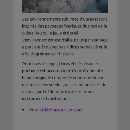
Les environnements sublimes d’Unravel sont
inspirés des paysages féeriques du nord de la
Suède, lieu où le jeu a été créé.
L’environnement est d’ailleurs un personnage
à part entière, avec ses indices semés çà et là
afin d’agrémenter l’histoire.
Pour tous les âges, Unravel très visuel et
poétique est accompagné d’une étonnante
bande originale composée entièrement par
des musiciens suédois, qui se sont inspirés de
la musique folklorique locale et de ses
instruments traditionnels.
Pour
télécharger Unravel