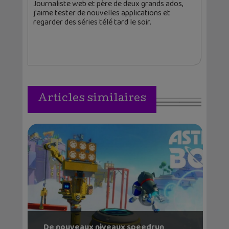
Journaliste web et père de deux grands ados,
j'aime tester de nouvelles applications et
regarder des séries télé tard le soir.
Articles similaires
De nouveaux niveaux speedrun